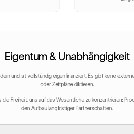
Eigentum & Unabhängigkeit
 und ist vollständig eigenfinanziert. Es gibt keine externe
oder Zeitpläne diktieren.
 die Freiheit, uns auf das Wesentliche zu konzentrieren: Pro
den Aufbau langfristiger Partnerschaften.