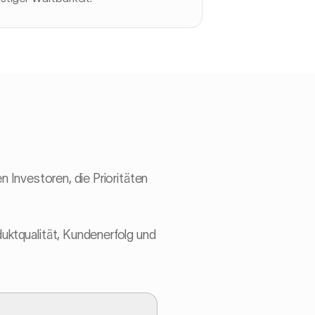
n Investoren, die Prioritäten
duktqualität, Kundenerfolg und