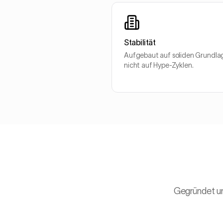
Stabilität
Aufgebaut auf soliden Grundla
nicht auf Hype-Zyklen.
Gegründet und