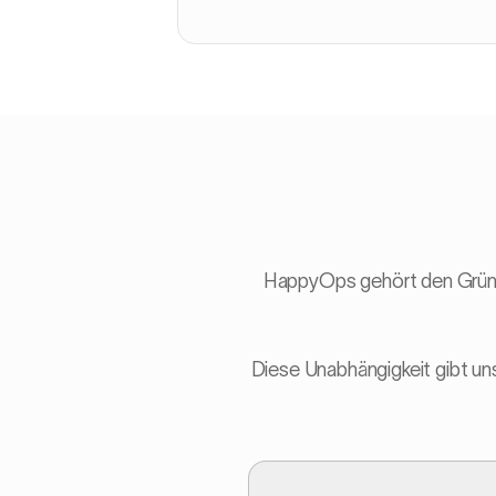
HappyOps gehört den Gründern
Diese Unabhängigkeit gibt uns