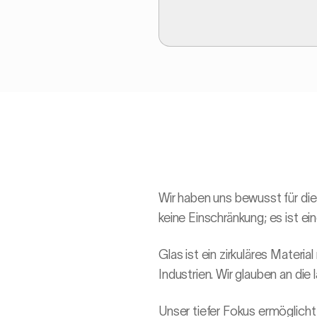
Wir haben uns bewusst für die
keine Einschränkung; es ist ein
Glas ist ein zirkuläres Materia
Industrien. Wir glauben an die 
Unser tiefer Fokus ermöglicht