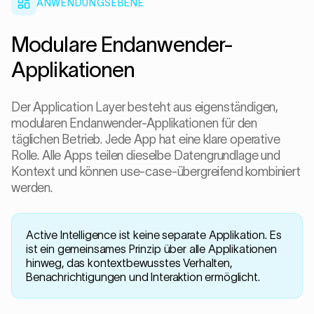
ANWENDUNGSEBENE
Modulare Endanwender-
Applikationen
Der Application Layer besteht aus eigenständigen,
modularen Endanwender-Applikationen für den
täglichen Betrieb. Jede App hat eine klare operative
Rolle. Alle Apps teilen dieselbe Datengrundlage und
Kontext und können use-case-übergreifend kombiniert
werden.
Active Intelligence ist keine separate Applikation. Es
ist ein gemeinsames Prinzip über alle Applikationen
hinweg, das kontextbewusstes Verhalten,
Benachrichtigungen und Interaktion ermöglicht.