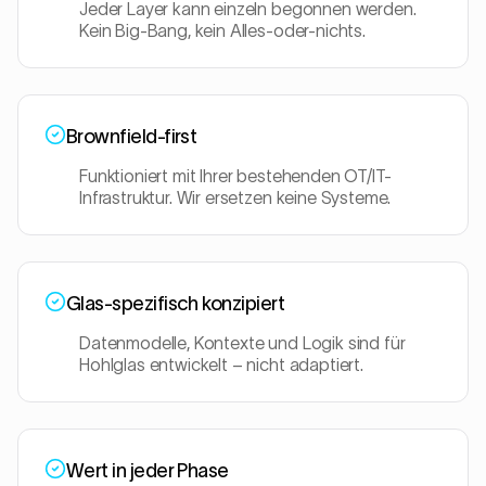
Jeder Layer kann einzeln begonnen werden.
Kein Big-Bang, kein Alles-oder-nichts.
Brownfield-first
Funktioniert mit Ihrer bestehenden OT/IT-
Infrastruktur. Wir ersetzen keine Systeme.
Glas-spezifisch konzipiert
Datenmodelle, Kontexte und Logik sind für
Hohlglas entwickelt – nicht adaptiert.
Wert in jeder Phase