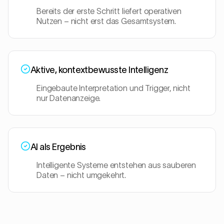
Bereits der erste Schritt liefert operativen
Nutzen – nicht erst das Gesamtsystem.
Aktive, kontextbewusste Intelligenz
Eingebaute Interpretation und Trigger, nicht
nur Datenanzeige.
AI als Ergebnis
Intelligente Systeme entstehen aus sauberen
Daten – nicht umgekehrt.