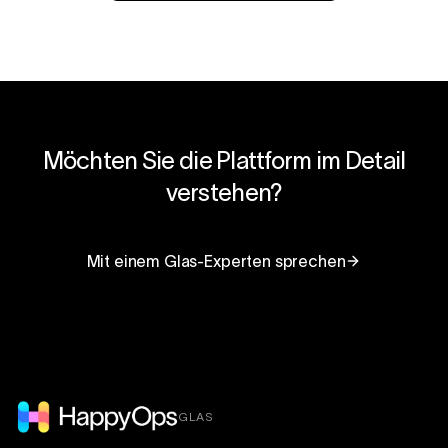
Möchten Sie die Plattform im Detail
verstehen?
Mit einem Glas-Experten sprechen
GLAS