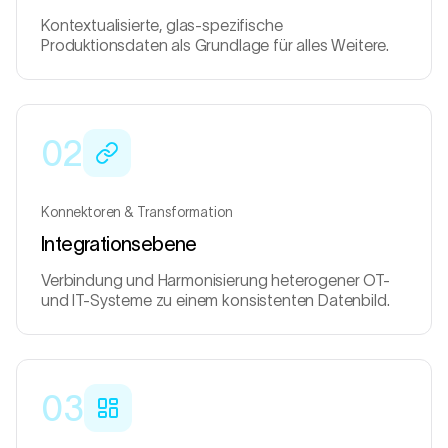
Kontextualisierte, glas-spezifische
Produktionsdaten als Grundlage für alles Weitere.
02
Konnektoren & Transformation
Integrationsebene
Verbindung und Harmonisierung heterogener OT-
und IT-Systeme zu einem konsistenten Datenbild.
03