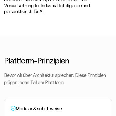
Voraussetzung für Industrial Intelligence und
perspektivisch für AI.
Plattform-Prinzipien
Bevor wir über Architektur sprechen: Diese Prinzipien
prägen jeden Teil der Plattform.
Modular & schrittweise