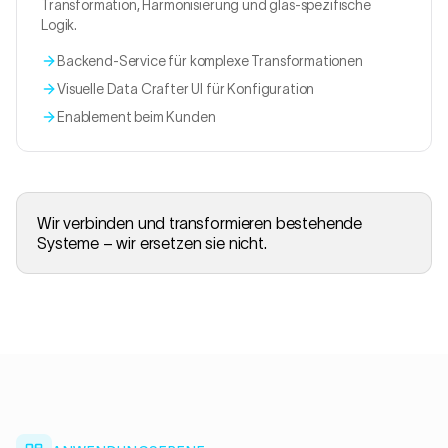
Transformation, Harmonisierung und glas-spezifische
Logik.
Backend-Service für komplexe Transformationen
Visuelle Data Crafter UI für Konfiguration
Enablement beim Kunden
Wir verbinden und transformieren bestehende
Systeme – wir ersetzen sie nicht.