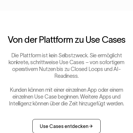
Von der Plattform zu Use Cases
Die Plattform ist kein Selbstzweck. Sie ermöglicht
konkrete, schrittweise Use Cases – von sofortigem
operativem Nutzen bis zu Closed Loops und AI-
Readiness.
Kunden können mit einer einzelnen App oder einem
einzelnen Use Case beginnen. Weitere Apps und
Intelligenz können über die Zeit hinzugefügt werden.
Use Cases entdecken