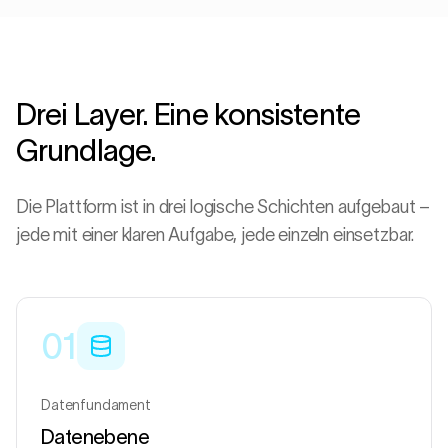
Drei Layer. Eine konsistente
Grundlage.
Die Plattform ist in drei logische Schichten aufgebaut –
jede mit einer klaren Aufgabe, jede einzeln einsetzbar.
01
Datenfundament
Datenebene