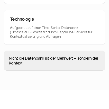
Technologie
Aufgebaut auf einer Time-Series-Datenbank
(TimescaleDB), erweitert durch HappyOps-Services für
Kontextualisierung und Abfragen.
Nicht die Datenbank ist der Mehrwert – sondern der
Kontext.