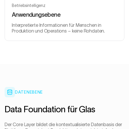
Betriebsintelligenz
Anwendungsebene
Interpretierte Informationen für Menschen in
Produktion und Operations – keine Rohdaten.
DATENEBENE
Data Foundation für Glas
Der Core Layer bildet die kontextualisierte Datenbasis der