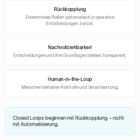
Rückkopplung
Erkenntnisse fließen systematisch in operative
Entscheidungen zurück.
Nachvollziehbarkeit
Entscheidungen und ihre Grundlagen bleiben transparent.
Human-in-the-Loop
Menschen behalten Kontrolle und Verantwortung.
Closed Loops beginnen mit Rückkopplung – nicht
mit Automatisierung.