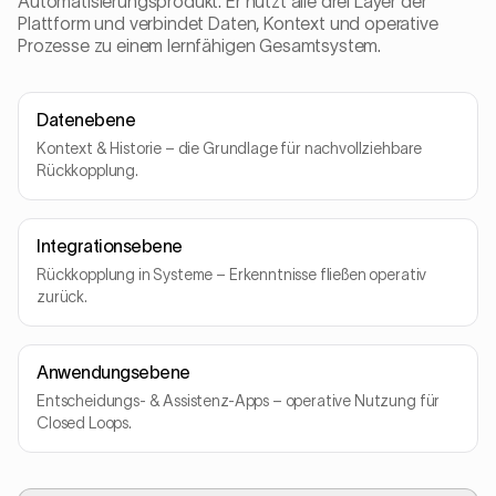
Automatisierungsprodukt. Er nutzt alle drei Layer der
Plattform und verbindet Daten, Kontext und operative
Prozesse zu einem lernfähigen Gesamtsystem.
Datenebene
Kontext & Historie – die Grundlage für nachvollziehbare
Rückkopplung.
Integrationsebene
Rückkopplung in Systeme – Erkenntnisse fließen operativ
zurück.
Anwendungsebene
Entscheidungs- & Assistenz-Apps – operative Nutzung für
Closed Loops.