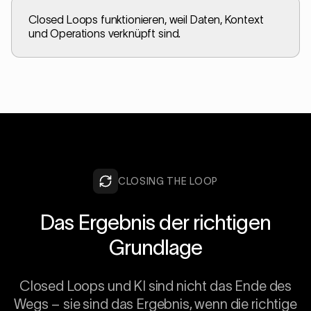
Closed Loops funktionieren, weil Daten, Kontext
und Operations verknüpft sind.
CLOSING THE LOOP
Das Ergebnis der richtigen
Grundlage
Closed Loops und KI sind nicht das Ende des
Wegs – sie sind das Ergebnis, wenn die richtige