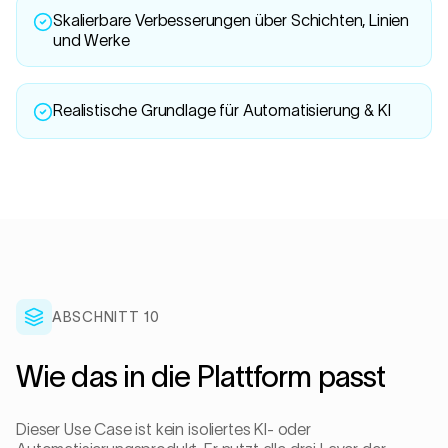
Skalierbare Verbesserungen über Schichten, Linien
und Werke
Realistische Grundlage für Automatisierung & KI
ABSCHNITT 10
Wie das in die Plattform passt
Dieser Use Case ist kein isoliertes KI- oder