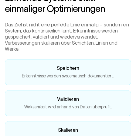
einmaliger Optimierungen
Das Ziel ist nicht eine perfekte Linie einmalig – sondern ein
System, das kontinuierlich lernt. Erkenntnisse werden
gespeichert, validiert und wiederverwendet.
Verbesserungen skalieren über Schichten, Linien und
Werke.
Speichern
Erkenntnisse werden systematisch dokumentiert.
Validieren
Wirksamkeit wird anhand von Daten überprüft.
Skalieren