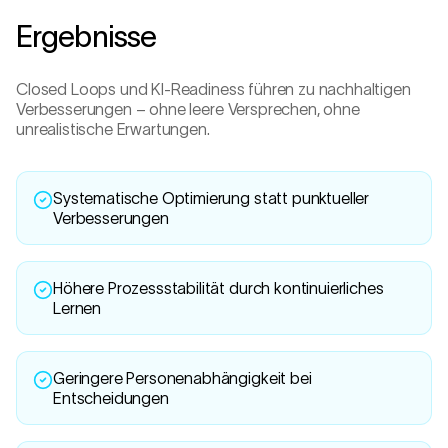
Ergebnisse
Closed Loops und KI-Readiness führen zu nachhaltigen
Verbesserungen – ohne leere Versprechen, ohne
unrealistische Erwartungen.
Systematische Optimierung statt punktueller
Verbesserungen
Höhere Prozessstabilität durch kontinuierliches
Lernen
Geringere Personenabhängigkeit bei
Entscheidungen