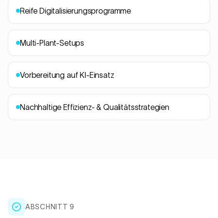
Reife Digitalisierungsprogramme
Multi-Plant-Setups
Vorbereitung auf KI-Einsatz
Nachhaltige Effizienz- & Qualitätsstrategien
ABSCHNITT 9