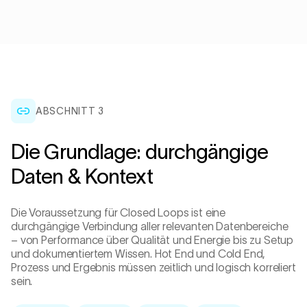
ABSCHNITT 3
Die Grundlage: durchgängige
Daten & Kontext
Die Voraussetzung für Closed Loops ist eine
durchgängige Verbindung aller relevanten Datenbereiche
– von Performance über Qualität und Energie bis zu Setup
und dokumentiertem Wissen. Hot End und Cold End,
Prozess und Ergebnis müssen zeitlich und logisch korreliert
sein.