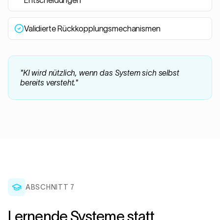
Entscheidungen
Validierte Rückkopplungsmechanismen
"
KI wird nützlich, wenn das System sich selbst
bereits versteht.
"
ABSCHNITT 7
Lernende Systeme statt