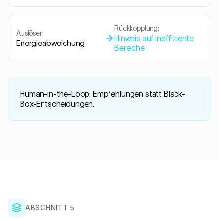
Rückkopplung:
Auslöser:
Hinweis auf ineffiziente
Energieabweichung
Bereiche
Human-in-the-Loop: Empfehlungen statt Black-
Box-Entscheidungen.
ABSCHNITT 5