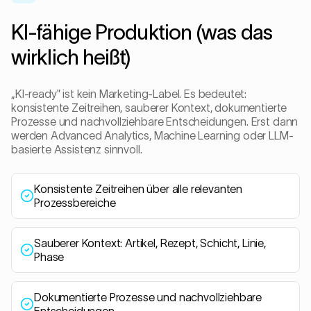
KI-fähige Produktion (was das
wirklich heißt)
„KI-ready" ist kein Marketing-Label. Es bedeutet:
konsistente Zeitreihen, sauberer Kontext, dokumentierte
Prozesse und nachvollziehbare Entscheidungen. Erst dann
werden Advanced Analytics, Machine Learning oder LLM-
basierte Assistenz sinnvoll.
Konsistente Zeitreihen über alle relevanten
Prozessbereiche
Sauberer Kontext: Artikel, Rezept, Schicht, Linie,
Phase
Dokumentierte Prozesse und nachvollziehbare