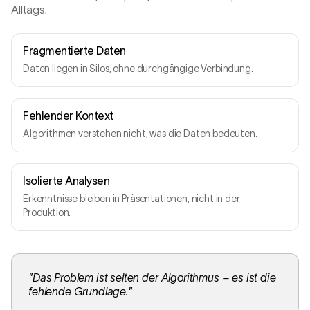
Alltags.
Fragmentierte Daten
Daten liegen in Silos, ohne durchgängige Verbindung.
Fehlender Kontext
Algorithmen verstehen nicht, was die Daten bedeuten.
Isolierte Analysen
Erkenntnisse bleiben in Präsentationen, nicht in der
Produktion.
"
Das Problem ist selten der Algorithmus – es ist die
fehlende Grundlage.
"