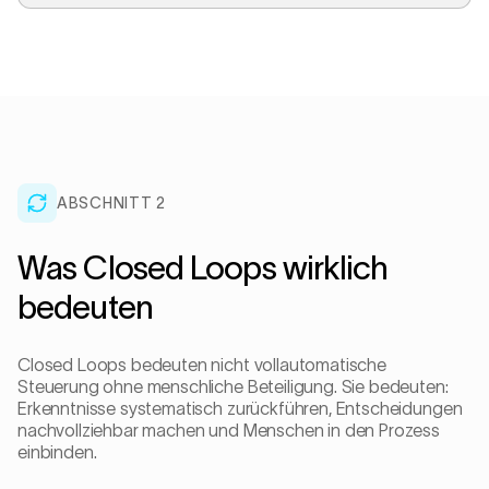
ABSCHNITT 2
Was Closed Loops wirklich
bedeuten
Closed Loops bedeuten nicht vollautomatische
Steuerung ohne menschliche Beteiligung. Sie bedeuten:
Erkenntnisse systematisch zurückführen, Entscheidungen
nachvollziehbar machen und Menschen in den Prozess
einbinden.