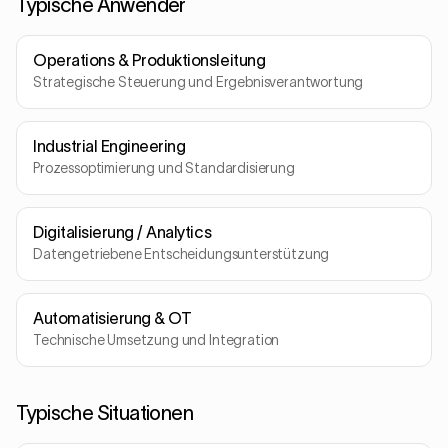
Typische Anwender
Operations & Produktionsleitung
Strategische Steuerung und Ergebnisverantwortung
Industrial Engineering
Prozessoptimierung und Standardisierung
Digitalisierung / Analytics
Datengetriebene Entscheidungsunterstützung
Automatisierung & OT
Technische Umsetzung und Integration
Typische Situationen