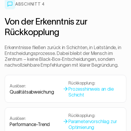
ABSCHNITT 4
Von der Erkenntnis zur
Rückkopplung
Erkenntnisse fließen zurück in Schichten, in Leitstände, in
Entscheidungsprozesse. Dabei bleibt der Mensch im
Zentrum – keine Black-Box-Entscheidungen, sondern
nachvollziehbare Empfehlungen mit klarer Begründung.
Rückkopplung:
Auslöser:
Prozesshinweis an die
Qualitätsabweichung
Schicht
Rückkopplung:
Auslöser:
Parametervorschlag zur
Performance-Trend
Optimierung