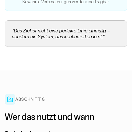
Bewährte Verbesserungen werden übertragbar.
"
Das Ziel ist nicht eine perfekte Linie einmalig –
sondern ein System, das kontinuierlich lernt.
"
ABSCHNITT 8
Wer das nutzt und wann