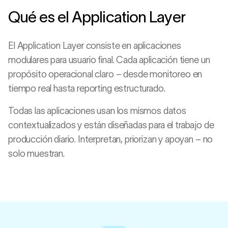
Qué es el Application Layer
El Application Layer consiste en aplicaciones
modulares para usuario final. Cada aplicación tiene un
propósito operacional claro – desde monitoreo en
tiempo real hasta reporting estructurado.
Todas las aplicaciones usan los mismos datos
contextualizados y están diseñadas para el trabajo de
producción diario. Interpretan, priorizan y apoyan – no
solo muestran.