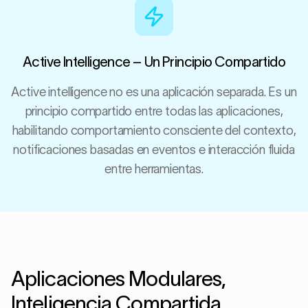
Active Intelligence – Un Principio Compartido
Active intelligence no es una aplicación separada. Es un
principio compartido entre todas las aplicaciones,
habilitando comportamiento consciente del contexto,
notificaciones basadas en eventos e interacción fluida
entre herramientas.
Aplicaciones Modulares,
Inteligencia Compartida