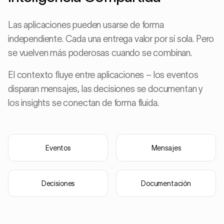
Las aplicaciones pueden usarse de forma
independiente. Cada una entrega valor por sí sola. Pero
se vuelven más poderosas cuando se combinan.
El contexto fluye entre aplicaciones – los eventos
disparan mensajes, las decisiones se documentan y
los insights se conectan de forma fluida.
Eventos
Mensajes
Decisiones
Documentación