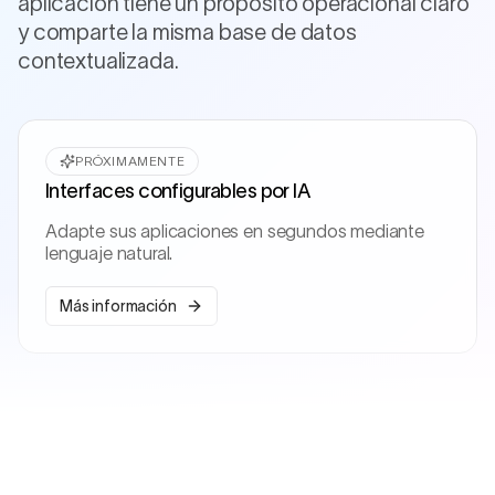
aplicación tiene un propósito operacional claro
y comparte la misma base de datos
contextualizada.
PRÓXIMAMENTE
Interfaces configurables por IA
Adapte sus aplicaciones en segundos mediante
lenguaje natural.
Más información