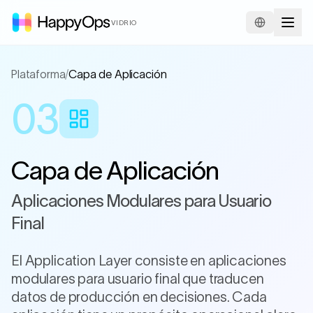
VIDRIO
Plataforma
/
Capa de Aplicación
03
Capa de Aplicación
Aplicaciones Modulares para Usuario
Final
El Application Layer consiste en aplicaciones
modulares para usuario final que traducen
datos de producción en decisiones. Cada