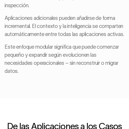
inspección.
Aplicaciones adicionales pueden añadirse de forma
incremental. El contexto y la inteligencia se comparten
automáticamente entre todas las aplicaciones activas.
Este enfoque modular significa que puede comenzar
pequeño y expandir según evolucionen las
necesidades operacionales – sin reconstruir o migrar
datos.
De las Aplicaciones a los Casos