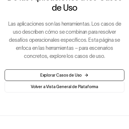
de Uso
Las aplicaciones son las herramientas. Los casos de
uso describen cómo se combinan para resolver
desafíos operacionales específicos. Esta página se
enfoca en las herramientas – para escenarios
concretos, explore los casos de uso.
Explorar Casos de Uso
Volver a Vista General de Plataforma