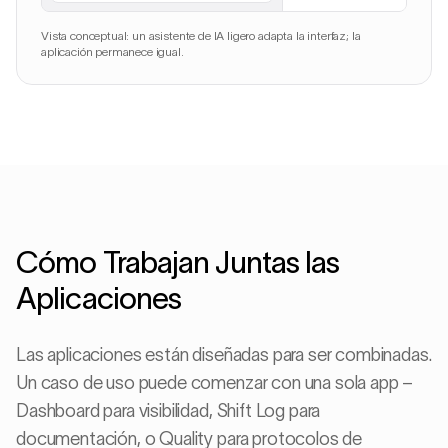
Vista conceptual: un asistente de IA ligero adapta la interfaz; la
aplicación permanece igual.
Cómo Trabajan Juntas las
Aplicaciones
Las aplicaciones están diseñadas para ser combinadas.
Un caso de uso puede comenzar con una sola app –
Dashboard para visibilidad, Shift Log para
documentación, o Quality para protocolos de