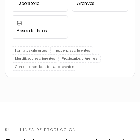
Laboratorio
Archivos
Bases de datos
Formatos diferentes
Frecuencias diferentes
Identificadores diferentes
Propietarios diferentes
Generaciones de sistemas diferentes
02
LÍNEA DE PRODUCCIÓN