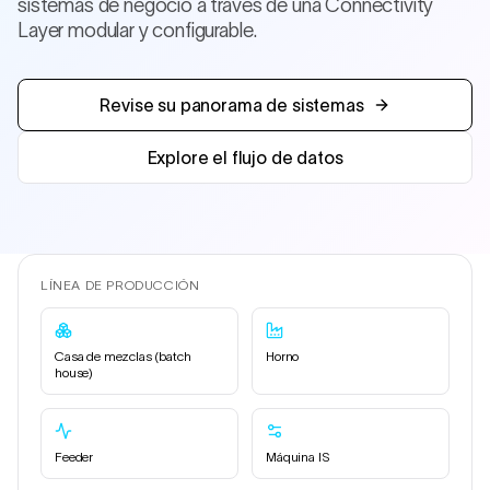
sistemas de negocio a través de una Connectivity
Layer modular y configurable.
Revise su panorama de sistemas
Explore el flujo de datos
LÍNEA DE PRODUCCIÓN
Casa de mezclas (batch
Horno
house)
Feeder
Máquina IS