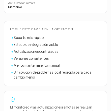
Actualización remota
Disponible
LO QUE ESTO CAMBIA EN LA OPERACIÓN
Soporte más rápido
Estado de integración visible
Actualizaciones controladas
Versiones consistentes
Menos mantenimiento manual
Sin solución de problemas local repetida para cada
cambio menor
El monitoreo y las actualizaciones remotas se realizan