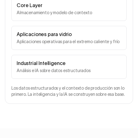
Core Layer
Almacenamiento y modelo de contexto
Aplicaciones para vidrio
Aplicaciones operativas para el extremo caliente y frío
Industrial Intelligence
Análisis e IA sobre datos estructurados
Los datos estructurados y el contexto de producción son lo
primero. La inteligencia y la IA se construyen sobre esa base.