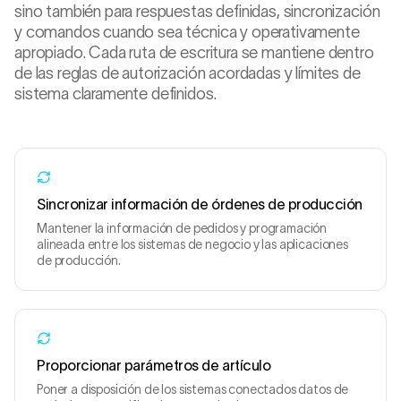
sino también para respuestas definidas, sincronización
y comandos cuando sea técnica y operativamente
apropiado. Cada ruta de escritura se mantiene dentro
de las reglas de autorización acordadas y límites de
sistema claramente definidos.
Sincronizar información de órdenes de producción
Mantener la información de pedidos y programación
alineada entre los sistemas de negocio y las aplicaciones
de producción.
Proporcionar parámetros de artículo
Poner a disposición de los sistemas conectados datos de