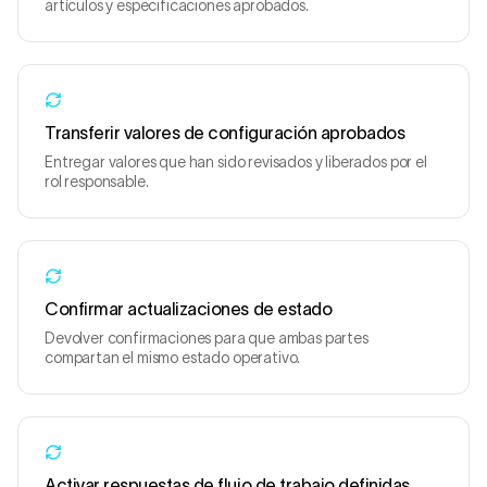
artículos y especificaciones aprobados.
Transferir valores de configuración aprobados
Entregar valores que han sido revisados y liberados por el
rol responsable.
Confirmar actualizaciones de estado
Devolver confirmaciones para que ambas partes
compartan el mismo estado operativo.
Activar respuestas de flujo de trabajo definidas