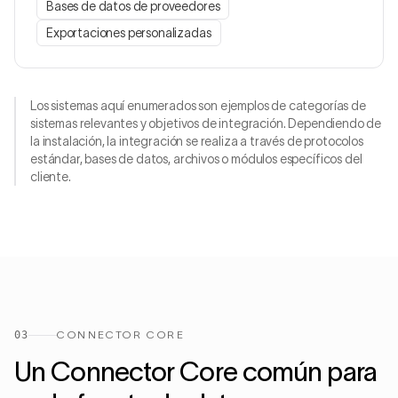
Bases de datos de proveedores
Exportaciones personalizadas
Los sistemas aquí enumerados son ejemplos de categorías de
sistemas relevantes y objetivos de integración. Dependiendo de
la instalación, la integración se realiza a través de protocolos
estándar, bases de datos, archivos o módulos específicos del
cliente.
03
CONNECTOR CORE
Un Connector Core común para