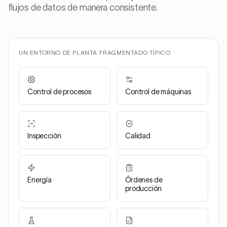
flujos de datos de manera consistente.
UN ENTORNO DE PLANTA FRAGMENTADO TÍPICO
Control de procesos
Control de máquinas
Inspección
Calidad
Energía
Órdenes de
producción