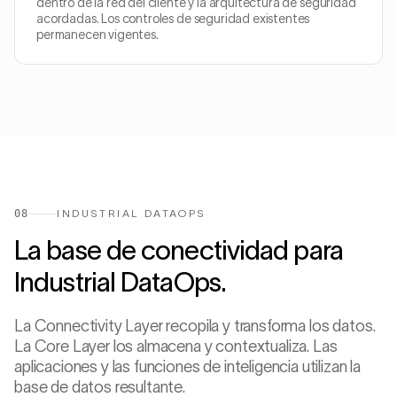
dentro de la red del cliente y la arquitectura de seguridad
acordadas. Los controles de seguridad existentes
permanecen vigentes.
08
INDUSTRIAL DATAOPS
La base de conectividad para
Industrial DataOps.
La Connectivity Layer recopila y transforma los datos.
La Core Layer los almacena y contextualiza. Las
aplicaciones y las funciones de inteligencia utilizan la
base de datos resultante.