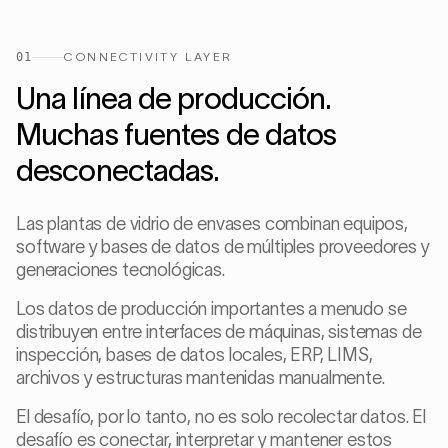
01
CONNECTIVITY LAYER
Una línea de producción.
Muchas fuentes de datos
desconectadas.
Las plantas de vidrio de envases combinan equipos,
software y bases de datos de múltiples proveedores y
generaciones tecnológicas.
Los datos de producción importantes a menudo se
distribuyen entre interfaces de máquinas, sistemas de
inspección, bases de datos locales, ERP, LIMS,
archivos y estructuras mantenidas manualmente.
El desafío, por lo tanto, no es solo recolectar datos. El
desafío es conectar, interpretar y mantener estos