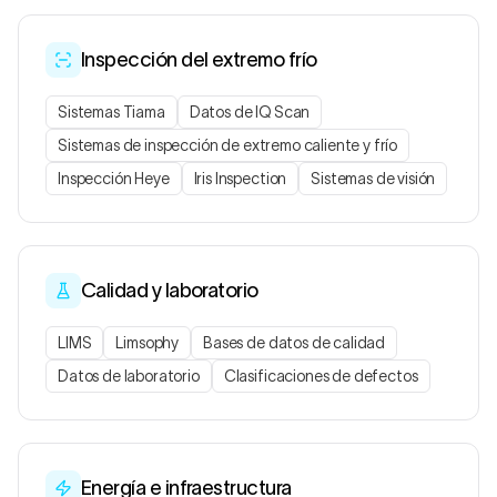
Inspección del extremo frío
Sistemas Tiama
Datos de IQ Scan
Sistemas de inspección de extremo caliente y frío
Inspección Heye
Iris Inspection
Sistemas de visión
Calidad y laboratorio
LIMS
Limsophy
Bases de datos de calidad
Datos de laboratorio
Clasificaciones de defectos
Energía e infraestructura