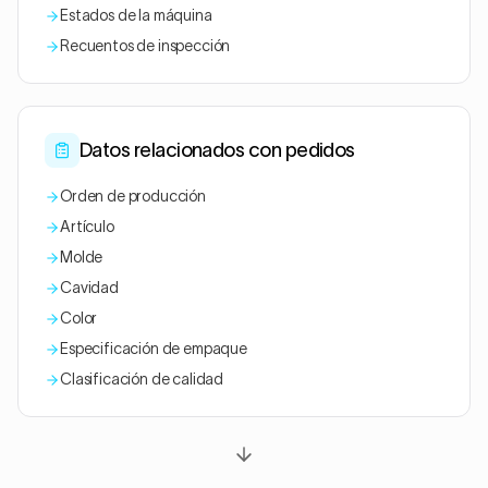
Estados de la máquina
Recuentos de inspección
Datos relacionados con pedidos
Orden de producción
Artículo
Molde
Cavidad
Color
Especificación de empaque
Clasificación de calidad