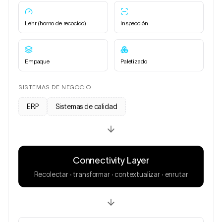
Lehr (horno de recocido)
Inspección
Empaque
Paletizado
SISTEMAS DE NEGOCIO
ERP
Sistemas de calidad
Connectivity Layer
Recolectar · transformar · contextualizar · enrutar