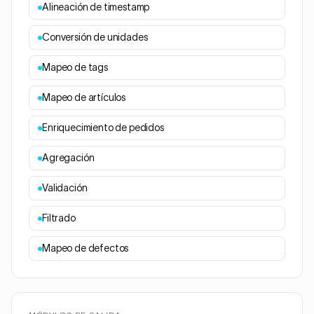
Alineación de timestamp
Conversión de unidades
Mapeo de tags
Mapeo de artículos
Enriquecimiento de pedidos
Agregación
Validación
Filtrado
Mapeo de defectos