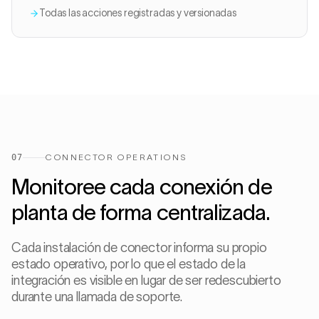
Todas las acciones registradas y versionadas
07
CONNECTOR OPERATIONS
Monitoree cada conexión de
planta de forma centralizada.
Cada instalación de conector informa su propio
estado operativo, por lo que el estado de la
integración es visible en lugar de ser redescubierto
durante una llamada de soporte.