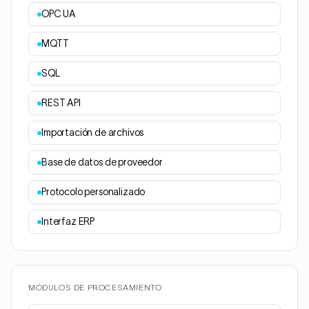
OPC UA
MQTT
SQL
REST API
Importación de archivos
Base de datos de proveedor
Protocolo personalizado
Interfaz ERP
MÓDULOS DE PROCESAMIENTO