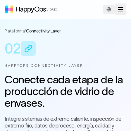
VIDRIO
Plataforma
/
Connectivity Layer
02
HAPPYOPS CONNECTIVITY LAYER
Conecte cada etapa de la
producción de vidrio de
envases.
Integre sistemas de extremo caliente, inspección de
extremo frío, datos de proceso, energía, calidad y