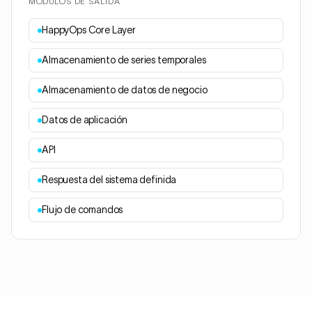
MÓDULOS DE SALIDA
HappyOps Core Layer
Almacenamiento de series temporales
Almacenamiento de datos de negocio
Datos de aplicación
API
Respuesta del sistema definida
Flujo de comandos