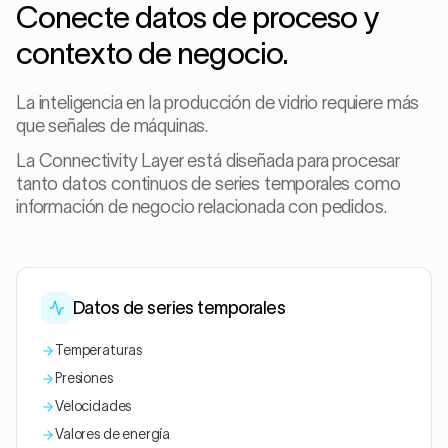
Conecte datos de proceso y
contexto de negocio.
La inteligencia en la producción de vidrio requiere más
que señales de máquinas.
La Connectivity Layer está diseñada para procesar
tanto datos continuos de series temporales como
información de negocio relacionada con pedidos.
Datos de series temporales
Temperaturas
Presiones
Velocidades
Valores de energía