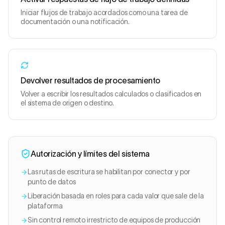
Iniciar flujos de trabajo acordados como una tarea de
documentación o una notificación.
Devolver resultados de procesamiento
Volver a escribir los resultados calculados o clasificados en
el sistema de origen o destino.
Autorización y límites del sistema
Las rutas de escritura se habilitan por conector y por
punto de datos
Liberación basada en roles para cada valor que sale de la
plataforma
Sin control remoto irrestricto de equipos de producción