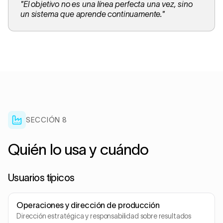
"
El objetivo no es una línea perfecta una vez, sino
un sistema que aprende continuamente.
"
SECCIÓN 8
Quién lo usa y cuándo
Usuarios típicos
Operaciones y dirección de producción
Dirección estratégica y responsabilidad sobre resultados