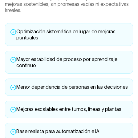
mejoras sostenibles, sin promesas vacías ni expectativas
irreales.
Optimización sistemática en lugar de mejoras
puntuales
Mayor estabilidad de proceso por aprendizaje
continuo
Menor dependencia de personas en las decisiones
Mejoras escalables entre turnos, líneas y plantas
Base realista para automatización e IA