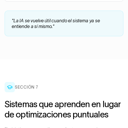
"
La IA se vuelve útil cuando el sistema ya se
entiende a sí mismo.
"
SECCIÓN 7
Sistemas que aprenden en lugar
de optimizaciones puntuales