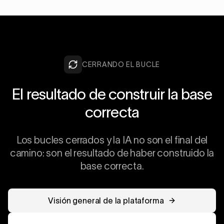
CERRANDO EL BUCLE
El resultado de construir la base
correcta
Los bucles cerrados y la IA no son el final del
camino: son el resultado de haber construido la
base correcta.
Visión general de la plataforma