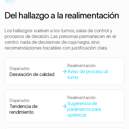
Del hallazgo a la realimentación
Los hallazgos vuelven a los turnos, salas de control y
procesos de decisión. Las personas permanecen en el
centro: nada de decisiones de caja negra, sino
recomendaciones trazables con justificación clara.
Realimentación:
Disparador:
Aviso de proceso al
Desviación de calidad
turno
Realimentación:
Disparador:
Sugerencia de
Tendencia de
parámetros para
rendimiento
optimizar