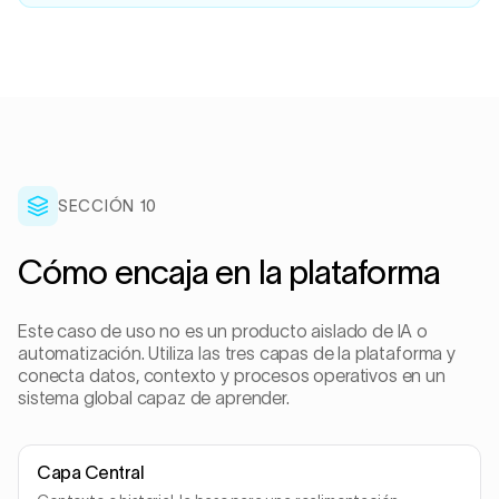
SECCIÓN 10
Cómo encaja en la plataforma
Este caso de uso no es un producto aislado de IA o
automatización. Utiliza las tres capas de la plataforma y
conecta datos, contexto y procesos operativos en un
sistema global capaz de aprender.
Capa Central