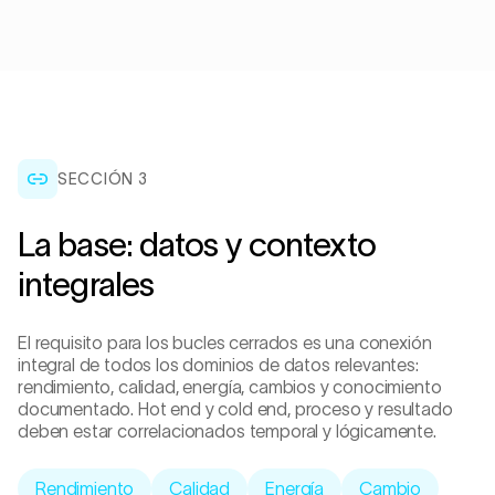
SECCIÓN 3
La base: datos y contexto
integrales
El requisito para los bucles cerrados es una conexión
integral de todos los dominios de datos relevantes:
rendimiento, calidad, energía, cambios y conocimiento
documentado. Hot end y cold end, proceso y resultado
deben estar correlacionados temporal y lógicamente.
Rendimiento
Calidad
Energía
Cambio