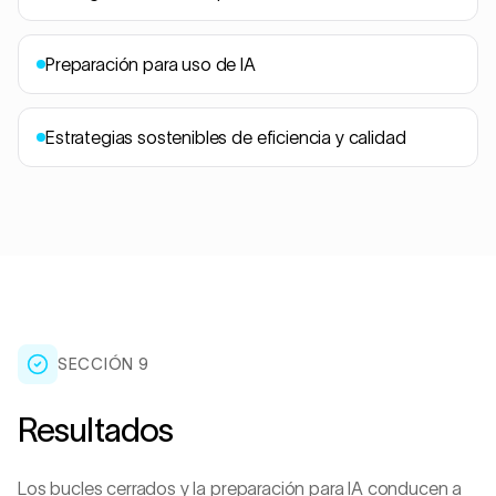
Preparación para uso de IA
Estrategias sostenibles de eficiencia y calidad
SECCIÓN 9
Resultados
Los bucles cerrados y la preparación para IA conducen a