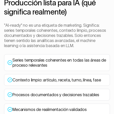
Producción lista para IA (qué
significa realmente)
"AI-ready" no es una etiqueta de marketing. Significa:
series temporales coherentes, contexto limpio, procesos
documentados y decisiones trazables. Solo entonces
tienen sentido las analíticas avanzadas, el machine
learning o la asistencia basada en LLM.
Series temporales coherentes en todas las áreas de
proceso relevantes
Contexto limpio: artículo, receta, turno, línea, fase
Procesos documentados y decisiones trazables
Mecanismos de realimentación validados