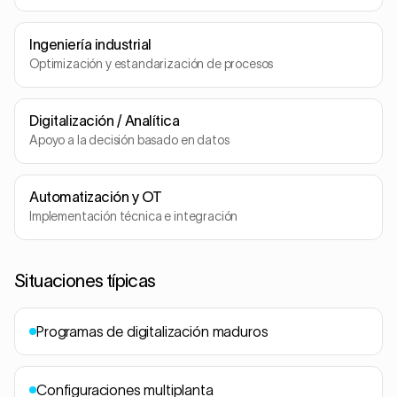
Ingeniería industrial
Optimización y estandarización de procesos
Digitalización / Analítica
Apoyo a la decisión basado en datos
Automatización y OT
Implementación técnica e integración
Situaciones típicas
Programas de digitalización maduros
Configuraciones multiplanta