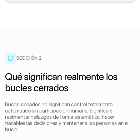
SECCIÓN 2
Qué significan realmente los
bucles cerrados
Bucles cerrados no significan control totalmente
automático sin participación humana. Significan:
realimentar hallazgos de forma sistemática, hacer
trazables las decisiones y mantener a las personas en el
bucle.