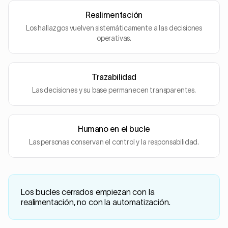
Realimentación
Los hallazgos vuelven sistemáticamente a las decisiones
operativas.
Trazabilidad
Las decisiones y su base permanecen transparentes.
Humano en el bucle
Las personas conservan el control y la responsabilidad.
Los bucles cerrados empiezan con la
realimentación, no con la automatización.