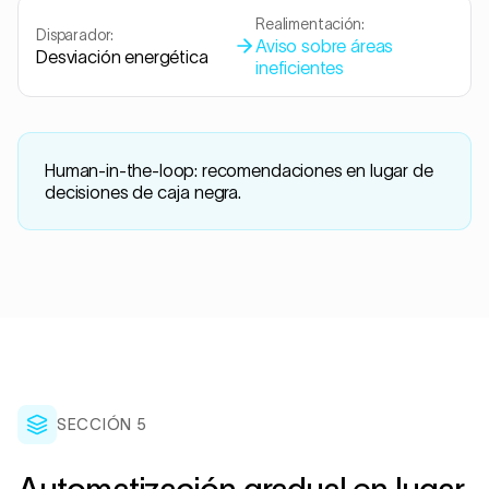
Realimentación:
Disparador:
Aviso sobre áreas
Desviación energética
ineficientes
Human-in-the-loop: recomendaciones en lugar de
decisiones de caja negra.
SECCIÓN 5