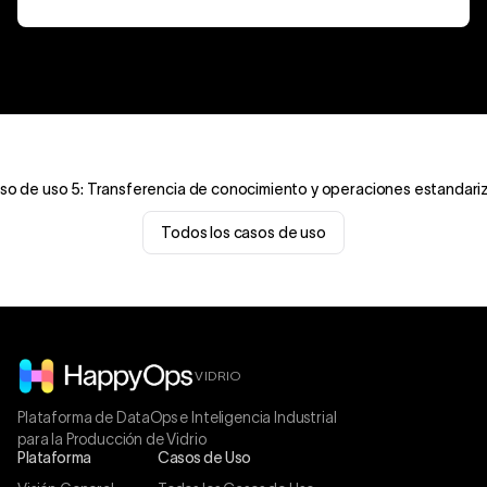
Por qué HappyOps
so de uso 5: Transferencia de conocimiento y operaciones estandari
Todos los casos de uso
VIDRIO
Plataforma de DataOps e Inteligencia Industrial
para la Producción de Vidrio
Plataforma
Casos de Uso