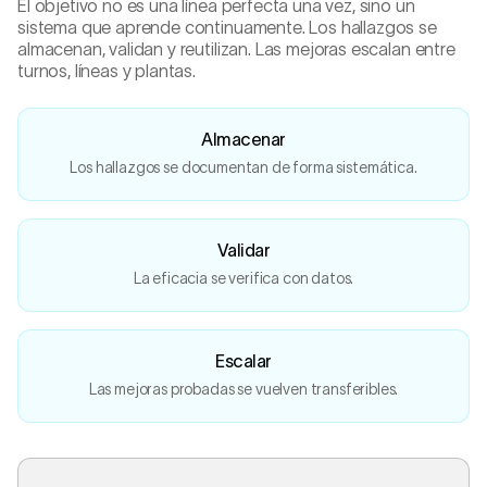
El objetivo no es una línea perfecta una vez, sino un
sistema que aprende continuamente. Los hallazgos se
almacenan, validan y reutilizan. Las mejoras escalan entre
turnos, líneas y plantas.
Almacenar
Los hallazgos se documentan de forma sistemática.
Validar
La eficacia se verifica con datos.
Escalar
Las mejoras probadas se vuelven transferibles.