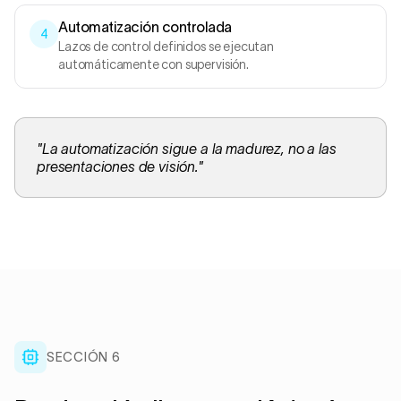
Automatización controlada
4
Lazos de control definidos se ejecutan
automáticamente con supervisión.
"
La automatización sigue a la madurez, no a las
presentaciones de visión.
"
SECCIÓN 6