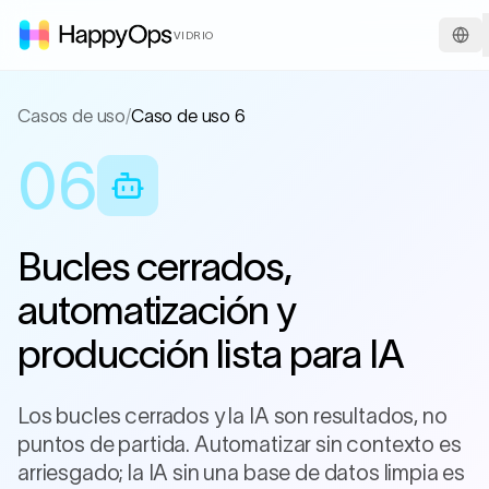
VIDRIO
Casos de uso
/
Caso de uso 6
06
Bucles cerrados,
automatización y
producción lista para IA
Los bucles cerrados y la IA son resultados, no
puntos de partida. Automatizar sin contexto es
arriesgado; la IA sin una base de datos limpia es