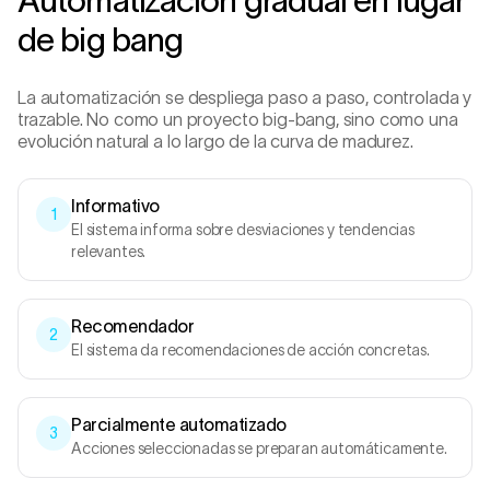
Automatización gradual en lugar
de big bang
La automatización se despliega paso a paso, controlada y
trazable. No como un proyecto big-bang, sino como una
evolución natural a lo largo de la curva de madurez.
Informativo
1
El sistema informa sobre desviaciones y tendencias
relevantes.
Recomendador
2
El sistema da recomendaciones de acción concretas.
Parcialmente automatizado
3
Acciones seleccionadas se preparan automáticamente.