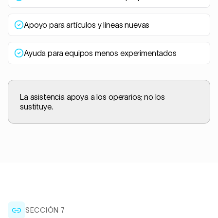
Apoyo para artículos y líneas nuevas
Ayuda para equipos menos experimentados
La asistencia apoya a los operarios; no los
sustituye.
SECCIÓN
7