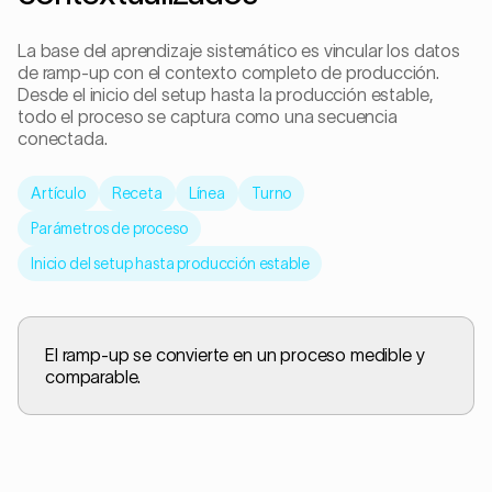
La base del aprendizaje sistemático es vincular los datos
de ramp-up con el contexto completo de producción.
Desde el inicio del setup hasta la producción estable,
todo el proceso se captura como una secuencia
conectada.
Artículo
Receta
Línea
Turno
Parámetros de proceso
Inicio del setup hasta producción estable
El ramp-up se convierte en un proceso medible y
comparable.