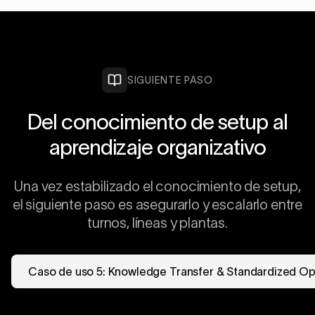
SIGUIENTE PASO
Del conocimiento de setup al
aprendizaje organizativo
Una vez estabilizado el conocimiento de setup,
el siguiente paso es asegurarlo y escalarlo entre
turnos, líneas y plantas.
Caso de uso 5: Knowledge Transfer & Standardized Op