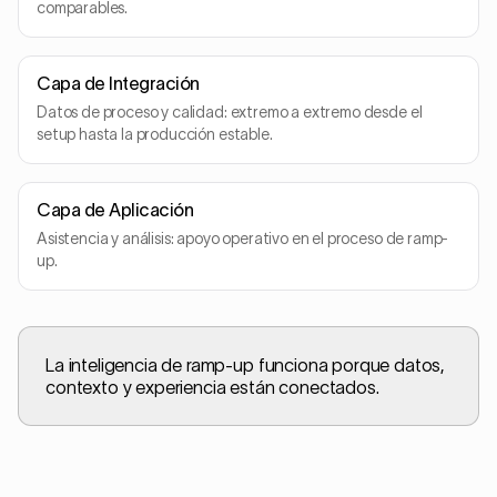
comparables.
Capa de Integración
Datos de proceso y calidad: extremo a extremo desde el
setup hasta la producción estable.
Capa de Aplicación
Asistencia y análisis: apoyo operativo en el proceso de ramp-
up.
La inteligencia de ramp-up funciona porque datos,
contexto y experiencia están conectados.