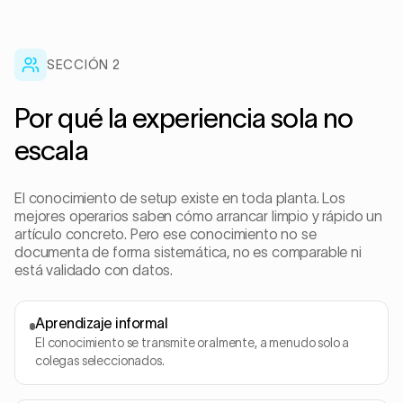
SECCIÓN
2
Por qué la experiencia sola no
escala
El conocimiento de setup existe en toda planta. Los
mejores operarios saben cómo arrancar limpio y rápido un
artículo concreto. Pero ese conocimiento no se
documenta de forma sistemática, no es comparable ni
está validado con datos.
Aprendizaje informal
El conocimiento se transmite oralmente, a menudo solo a
colegas seleccionados.