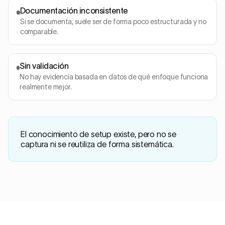
Documentación inconsistente
Si se documenta, suele ser de forma poco estructurada y no
comparable.
Sin validación
No hay evidencia basada en datos de qué enfoque funciona
realmente mejor.
El conocimiento de setup existe, pero no se
captura ni se reutiliza de forma sistemática.