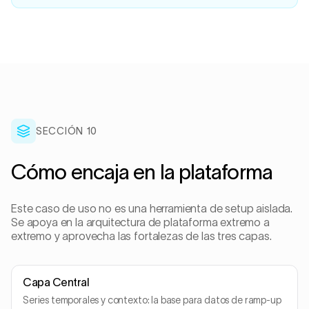
SECCIÓN
10
Cómo encaja en la plataforma
Este caso de uso no es una herramienta de setup aislada.
Se apoya en la arquitectura de plataforma extremo a
extremo y aprovecha las fortalezas de las tres capas.
Capa Central
Series temporales y contexto: la base para datos de ramp-up