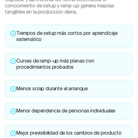
conocimiento de setup y ramp-up genera mejoras
tangibles en la producción diaria.
Tiempos de setup más cortos por aprendizaje
sistemático
Curvas de ramp-up más planas con
procedimientos probados
Menos scrap durante el arranque
Menor dependencia de personas individuales
Mejor previsibilidad de los cambios de producto