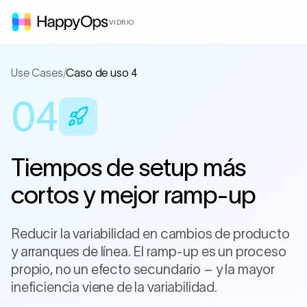
VIDRIO
Use Cases
/
Caso de uso 4
04
Tiempos de setup más
cortos y mejor ramp-up
Reducir la variabilidad en cambios de producto
y arranques de línea. El ramp-up es un proceso
propio, no un efecto secundario – y la mayor
ineficiencia viene de la variabilidad.