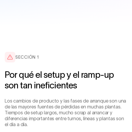
SECCIÓN
1
Por qué el setup y el ramp-up
son tan ineficientes
Los cambios de producto y las fases de arranque son una
de las mayores fuentes de pérdidas en muchas plantas.
Tiempos de setup largos, mucho scrap al arrancar y
diferencias importantes entre turnos, líneas y plantas son
el día a día.