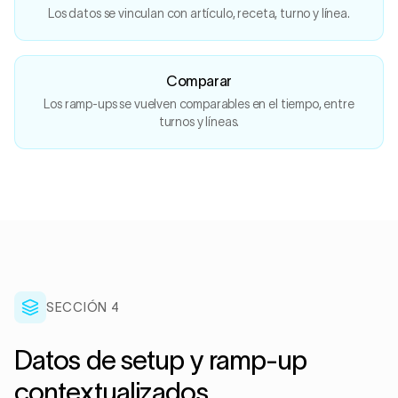
Los datos se vinculan con artículo, receta, turno y línea.
Comparar
Los ramp-ups se vuelven comparables en el tiempo, entre
turnos y líneas.
SECCIÓN
4
Datos de setup y ramp-up
contextualizados