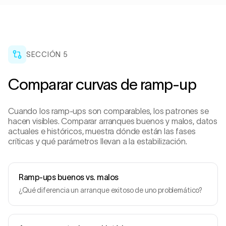
SECCIÓN
5
Comparar curvas de ramp-up
Cuando los ramp-ups son comparables, los patrones se
hacen visibles. Comparar arranques buenos y malos, datos
actuales e históricos, muestra dónde están las fases
críticas y qué parámetros llevan a la estabilización.
Ramp-ups buenos vs. malos
¿Qué diferencia un arranque exitoso de uno problemático?