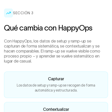
SECCIÓN
3
Qué cambia con HappyOps
Con HappyOps, los datos de setup y ramp-up se
capturan de forma sistemática, se contextualizan y se
hacen comparables. El ramp-up se vuelve visible como
proceso propio – y aprender se vuelve sistemático en
lugar de casual.
Capturar
Los datos de setup y ramp-up se recogen de forma
automática y estructurada.
Contextualizar