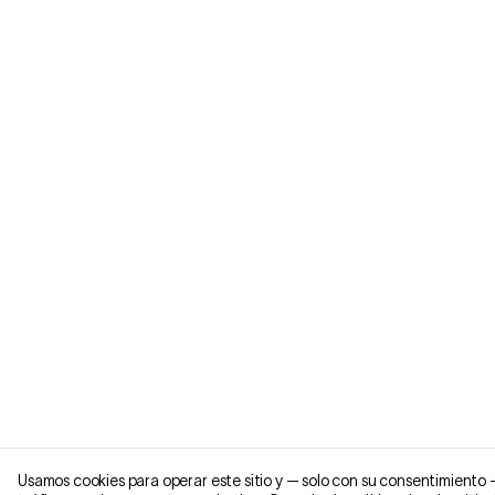
Usamos cookies para operar este sitio y — solo con su consentimiento 