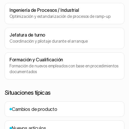
Ingeniería de Procesos / Industrial
Optimización y estandarización de procesos de ramp-up
Jefatura de turno
Coordinación y pilotaje durante el arranque
Formación y Cualificación
Formación de nuevos empleados con base en procedimientos
documentados
Situaciones típicas
Cambios de producto
Nuevos artículos