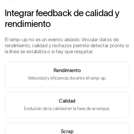
Integrar feedback de calidad y
rendimiento
El ramp-up no es un evento aislado. Vincular datos de
rendimiento, calidad y rechazos permite detectar pronto si
la línea se estabiliza o si hay que reajustar.
Rendimiento
Velocidad y eficiencia durante el ramp-up.
Calidad
Evolución de la calidad en la fase de arranque.
Scrap