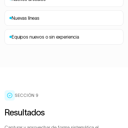
Nuevas líneas
Equipos nuevos o sin experiencia
SECCIÓN
9
Resultados
Capturar y aprovechar de forma sistemática el