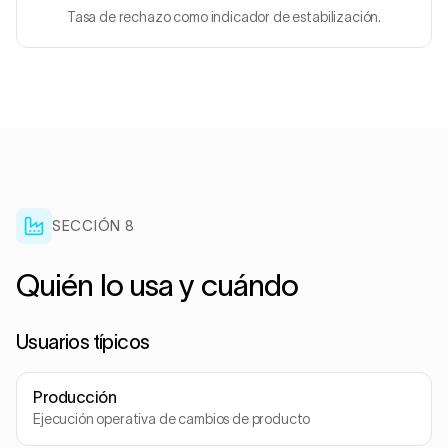
Tasa de rechazo como indicador de estabilización.
SECCIÓN
8
Quién lo usa y cuándo
Usuarios típicos
Producción
Ejecución operativa de cambios de producto