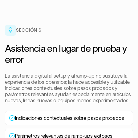
SECCIÓN
6
Asistencia en lugar de prueba y
error
La asistencia digital al setup y al ramp-up no sustituye la
experiencia de los operarios; la hace accesible y utilizable.
Indicaciones contextuales sobre pasos probados y
parámetros relevantes ayudan especialmente en artículos
nuevos, líneas nuevas o equipos menos experimentados.
Indicaciones contextuales sobre pasos probados
Parámetros relevantes de ramp-ups exitosos