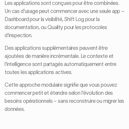
Les applications sont conçues pour être combinées.
Un cas d'usage peut commencer avec une seule app –
Dashboard pour la visibilité, Shift Log pour la
documentation, ou Quality pour les protocoles
d'inspection.
Des applications supplémentaires peuvent être
ajoutées de manière incrémentale. Le contexte et
l'intelligence sont partagés automatiquement entre
toutes les applications actives.
Cette approche modulaire signifie que vous pouvez
commencer petit et étendre selon l'évolution des
besoins opérationnels – sans reconstruire ou migrer les
données.