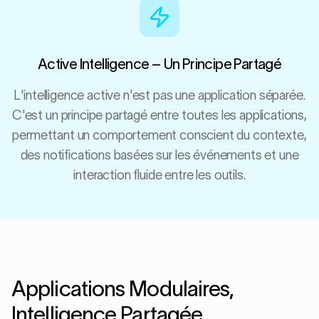
Active Intelligence – Un Principe Partagé
L'intelligence active n'est pas une application séparée.
C'est un principe partagé entre toutes les applications,
permettant un comportement conscient du contexte,
des notifications basées sur les événements et une
interaction fluide entre les outils.
Applications Modulaires,
Intelligence Partagée