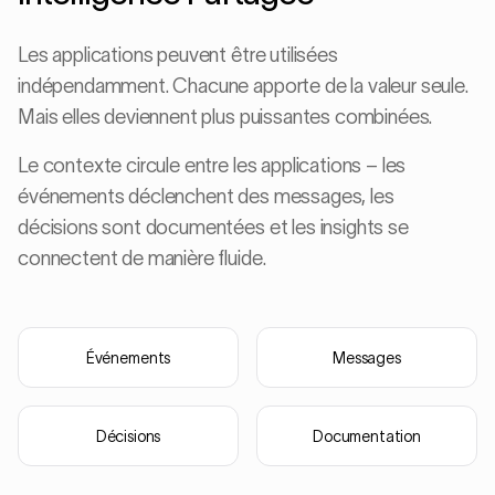
Les applications peuvent être utilisées
indépendamment. Chacune apporte de la valeur seule.
Mais elles deviennent plus puissantes combinées.
Le contexte circule entre les applications – les
événements déclenchent des messages, les
décisions sont documentées et les insights se
connectent de manière fluide.
Événements
Messages
Décisions
Documentation