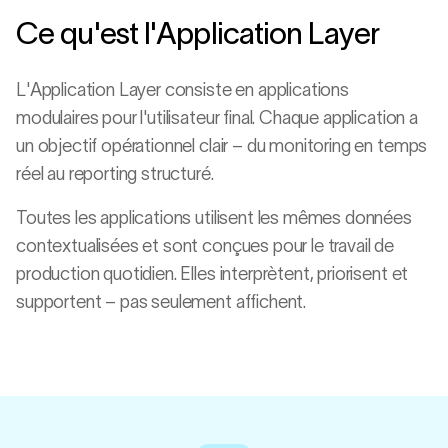
Ce qu'est l'Application Layer
L'Application Layer consiste en applications
modulaires pour l'utilisateur final. Chaque application a
un objectif opérationnel clair – du monitoring en temps
réel au reporting structuré.
Toutes les applications utilisent les mêmes données
contextualisées et sont conçues pour le travail de
production quotidien. Elles interprètent, priorisent et
supportent – pas seulement affichent.