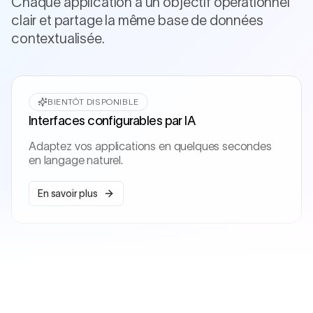
Chaque application a un objectif opérationnel
clair et partage la même base de données
contextualisée.
BIENTÔT DISPONIBLE
Interfaces configurables par IA
Adaptez vos applications en quelques secondes
en langage naturel.
En savoir plus