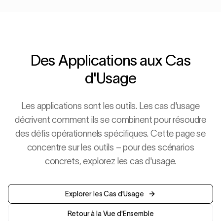
Des Applications aux Cas
d'Usage
Les applications sont les outils. Les cas d'usage
décrivent comment ils se combinent pour résoudre
des défis opérationnels spécifiques. Cette page se
concentre sur les outils – pour des scénarios
concrets, explorez les cas d'usage.
Explorer les Cas d'Usage
Retour à la Vue d'Ensemble