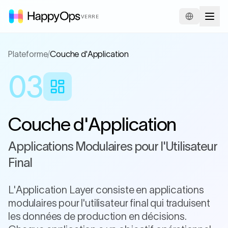
VERRE
Plateforme
/
Couche d'Application
03
Couche d'Application
Applications Modulaires pour l'Utilisateur
Final
L'Application Layer consiste en applications
modulaires pour l'utilisateur final qui traduisent
les données de production en décisions.