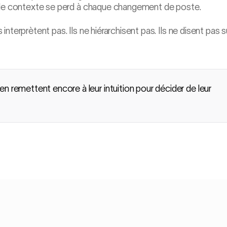
t le contexte se perd à chaque changement de poste.
nterprètent pas. Ils ne hiérarchisent pas. Ils ne disent pas s
 remettent encore à leur intuition pour décider de leur