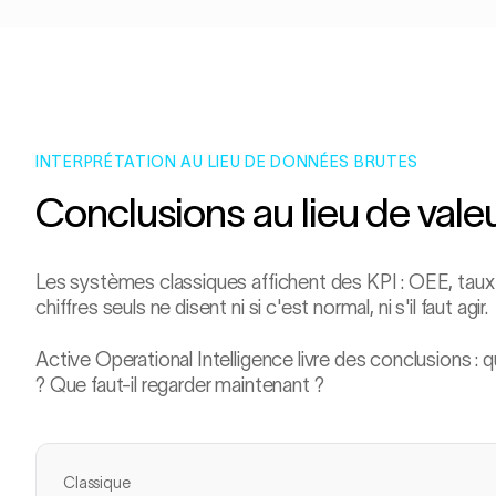
INTERPRÉTATION AU LIEU DE DONNÉES BRUTES
Conclusions au lieu de vale
Les systèmes classiques affichent des KPI : OEE, taux 
chiffres seuls ne disent ni si c'est normal, ni s'il faut agir.
Active Operational Intelligence livre des conclusions : 
? Que faut-il regarder maintenant ?
Classique