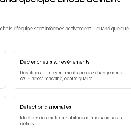
et chefs d'équipe sont informés activement – quand quelque
Déclencheurs sur événements
Réaction à des événements précis : changements
d'OF, arrêts machine, écarts qualité.
Détection d'anomalies
Identifier des motifs inhabituels même sans seuils
définis.