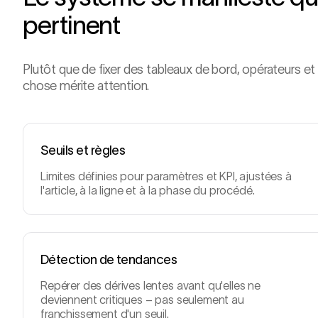
pertinent
Plutôt que de fixer des tableaux de bord, opérateurs 
chose mérite attention.
Seuils et règles
Limites définies pour paramètres et KPI, ajustées à
l'article, à la ligne et à la phase du procédé.
Détection de tendances
Repérer des dérives lentes avant qu'elles ne
deviennent critiques – pas seulement au
franchissement d'un seuil.