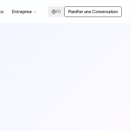
ps
Entreprise
FR
Planifier une Conversation