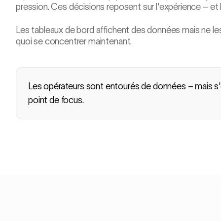
pression. Ces décisions reposent sur l'expérience – e
Les tableaux de bord affichent des données mais ne les i
quoi se concentrer maintenant.
Les opérateurs sont entourés de données – mais s'en
point de focus.