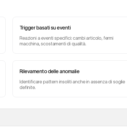
Trigger basati su eventi
Reazioni a eventi specifici: cambi articolo, fermi
macchina, scostamenti di qualità.
Rilevamento delle anomalie
Identificare pattern insoliti anche in assenza di soglie
definite.