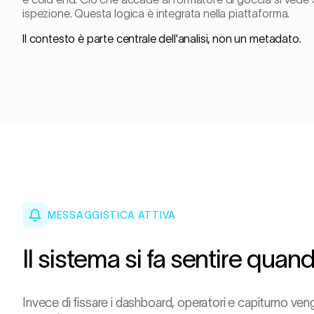
ispezione. Questa logica è integrata nella piattaforma.
Il contesto è parte centrale dell'analisi, non un metadato.
MESSAGGISTICA ATTIVA
Il sistema si fa sentire qua
Invece di fissare i dashboard, operatori e capiturno v