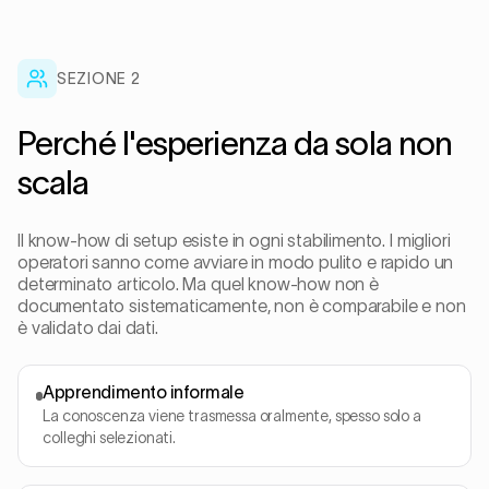
SEZIONE
2
Perché l'esperienza da sola non
scala
Il know-how di setup esiste in ogni stabilimento. I migliori
operatori sanno come avviare in modo pulito e rapido un
determinato articolo. Ma quel know-how non è
documentato sistematicamente, non è comparabile e non
è validato dai dati.
Apprendimento informale
La conoscenza viene trasmessa oralmente, spesso solo a
colleghi selezionati.