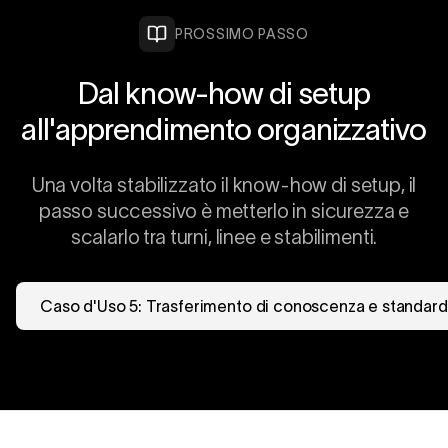
PROSSIMO PASSO
Dal know-how di setup
all'apprendimento organizzativo
Una volta stabilizzato il know-how di setup, il
passo successivo è metterlo in sicurezza e
scalarlo tra turni, linee e stabilimenti.
Caso d'Uso 5: Trasferimento di conoscenza e standard