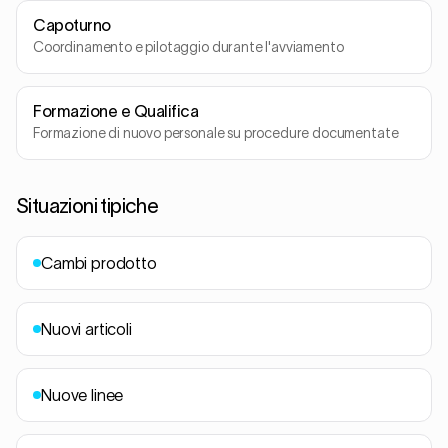
Capoturno
Coordinamento e pilotaggio durante l'avviamento
Formazione e Qualifica
Formazione di nuovo personale su procedure documentate
Situazioni tipiche
Cambi prodotto
Nuovi articoli
Nuove linee