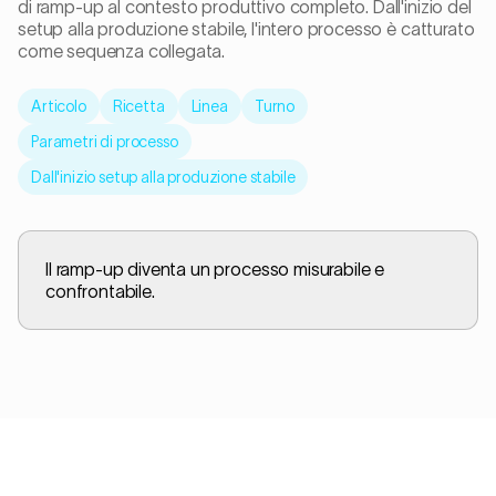
di ramp-up al contesto produttivo completo. Dall'inizio del
setup alla produzione stabile, l'intero processo è catturato
come sequenza collegata.
Articolo
Ricetta
Linea
Turno
Parametri di processo
Dall'inizio setup alla produzione stabile
Il ramp-up diventa un processo misurabile e
confrontabile.