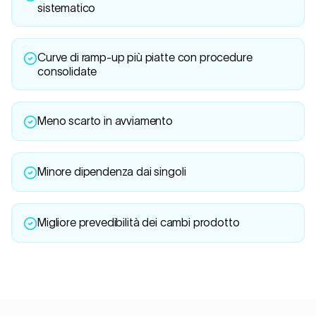
sistematico
Curve di ramp-up più piatte con procedure
consolidate
Meno scarto in avviamento
Minore dipendenza dai singoli
Migliore prevedibilità dei cambi prodotto