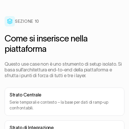
SEZIONE
10
Come si inserisce nella
piattaforma
Questo use case non è uno strumento di setup isolato. Si
basa sull'architettura end-to-end della piattaforma e
sfrutta i punti di forza di tutti e tre i layer.
Strato Centrale
Serie temporali e contesto – la base per dati di ramp-up
confrontabili.
Strato di Integrazione