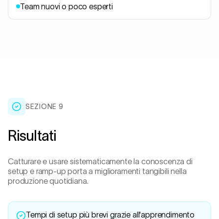
Team nuovi o poco esperti
SEZIONE
9
Risultati
Catturare e usare sistematicamente la conoscenza di
setup e ramp-up porta a miglioramenti tangibili nella
produzione quotidiana.
Tempi di setup più brevi grazie all'apprendimento