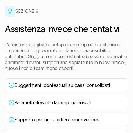
SEZIONE
6
Assistenza invece che tentativi
L'assistenza digitale a setup e ramp-up non sostituisce
l'esperienza degli operatori – la rende accessibile e
utilizzabile. Suggerimenti contestuali su passi consolidati e
parametri rilevanti supportano soprattutto in nuovi articoli,
nuove linee o team meno esperti.
Suggerimenti contestuali su passi consolidati
Parametri rilevanti da ramp-up riusciti
Supporto per nuovi articoli e nuove linee