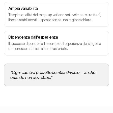
Ampia variabilità
Tempi e qualità dei ramp-up variano notevolmente tra turni,
linee e stabilimenti – spesso senza una ragione chiara.
Dipendenza dall'esperienza
Il successo dipende fortemente dall'esperienza dei singoli e
da conoscenza tacita non trasferibile.
"
Ogni cambio prodotto sembra diverso – anche
quando non dovrebbe.
"