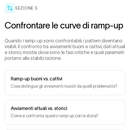
SEZIONE
5
Confrontare le curve di ramp-up
Quando i ramp-up sono confrontabili, i pattern diventano
visibili. Il confronto tra avviamenti buoni e cattivi, dati attuali
e storici, mostra dove sono le fasi critiche e quali parametri
portano alla stabilizzazione.
Ramp-up buoni vs. cattivi
Cosa distingue gli avviamenti riusciti da quelli problematici?
Avviamenti attuali vs. storici
Come si confronta questo ramp-up con la storia?