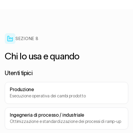
SEZIONE
8
Chi lo usa e quando
Utenti tipici
Produzione
Esecuzione operativa dei cambi prodotto
Ingegneria di processo / industriale
Ottimizzazione e standardizzazione dei processi di ramp-up