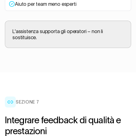
Aiuto per team meno esperti
L'assistenza supporta gli operatori – non li
sostituisce.
SEZIONE
7
Integrare feedback di qualità e
prestazioni