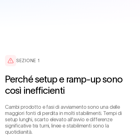
SEZIONE
1
Perché setup e ramp-up sono
così inefficienti
Cambi prodotto e fasi di avviamento sono una delle
maggiori fonti di perdita in molti stabilimenti. Tempi di
setup lunghi, scarto elevato all'avvio e differenze
significative tra turni, linee e stabilimenti sono la
quotidianità.