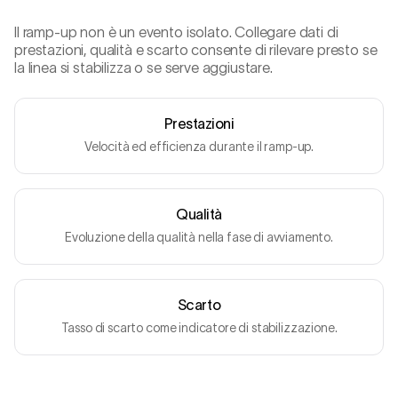
Il ramp-up non è un evento isolato. Collegare dati di
prestazioni, qualità e scarto consente di rilevare presto se
la linea si stabilizza o se serve aggiustare.
Prestazioni
Velocità ed efficienza durante il ramp-up.
Qualità
Evoluzione della qualità nella fase di avviamento.
Scarto
Tasso di scarto come indicatore di stabilizzazione.