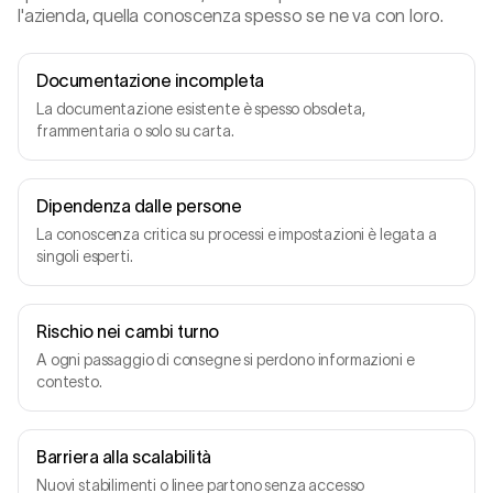
l'azienda, quella conoscenza spesso se ne va con loro.
Documentazione incompleta
La documentazione esistente è spesso obsoleta,
frammentaria o solo su carta.
Dipendenza dalle persone
La conoscenza critica su processi e impostazioni è legata a
singoli esperti.
Rischio nei cambi turno
A ogni passaggio di consegne si perdono informazioni e
contesto.
Barriera alla scalabilità
Nuovi stabilimenti o linee partono senza accesso