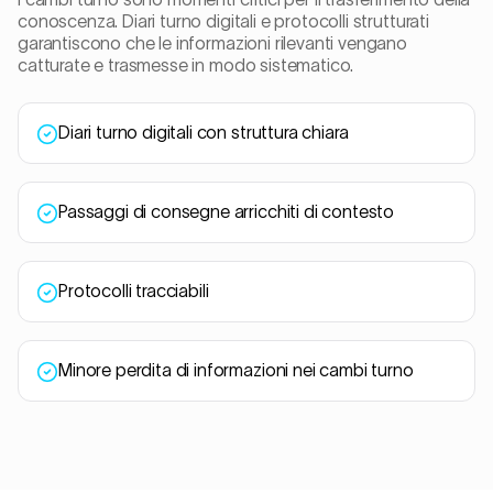
conoscenza. Diari turno digitali e protocolli strutturati
garantiscono che le informazioni rilevanti vengano
catturate e trasmesse in modo sistematico.
Diari turno digitali con struttura chiara
Passaggi di consegne arricchiti di contesto
Protocolli tracciabili
Minore perdita di informazioni nei cambi turno