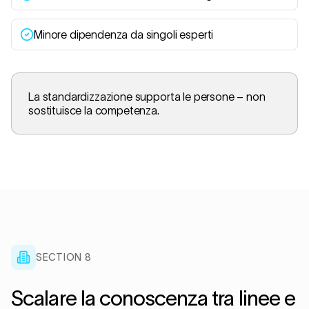
Minore dipendenza da singoli esperti
La standardizzazione supporta le persone – non
sostituisce la competenza.
SECTION 8
Scalare la conoscenza tra linee e