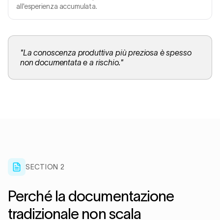
all'esperienza accumulata.
Operatore
TURNO B
"
La conoscenza produttiva più preziosa è spesso
non documentata e a rischio.
"
SECTION 2
Perché la documentazione
tradizionale non scala