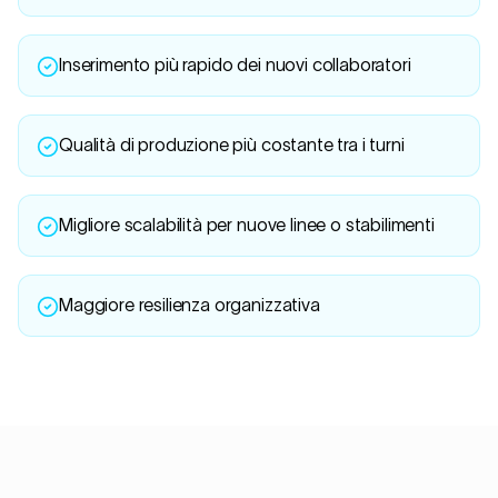
Inserimento più rapido dei nuovi collaboratori
Qualità di produzione più costante tra i turni
Migliore scalabilità per nuove linee o stabilimenti
Maggiore resilienza organizzativa