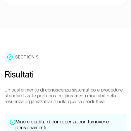
SECTION 9
Risultati
Un trasferimento di conoscenza sistematico e procedure
standardizzate portano a miglioramenti misurabili nella
resilienza organizzativa e nella qualità produttiva.
Minore perdita di conoscenza con turnover e
pensionamenti