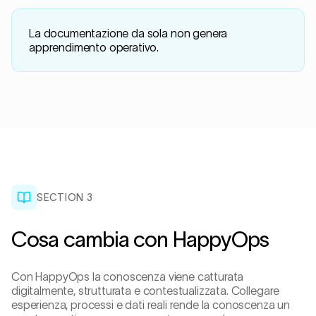
La documentazione da sola non genera
apprendimento operativo.
SECTION 3
Cosa cambia con HappyOps
Con HappyOps la conoscenza viene catturata
digitalmente, strutturata e contestualizzata. Collegare
esperienza, processi e dati reali rende la conoscenza un