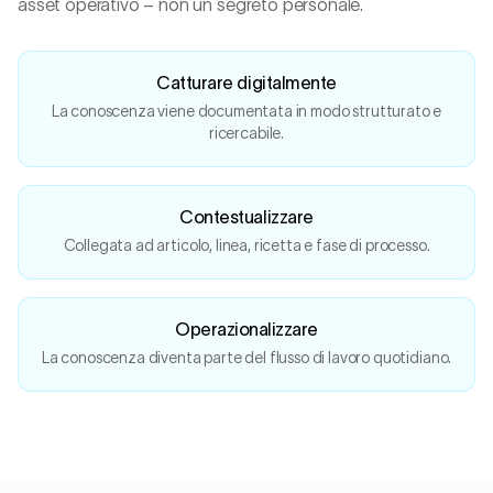
asset operativo – non un segreto personale.
Catturare digitalmente
La conoscenza viene documentata in modo strutturato e
ricercabile.
Contestualizzare
Collegata ad articolo, linea, ricetta e fase di processo.
Operazionalizzare
La conoscenza diventa parte del flusso di lavoro quotidiano.