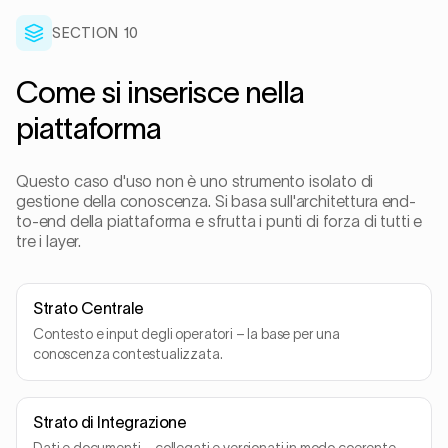
SECTION 10
Come si inserisce nella
piattaforma
Questo caso d'uso non è uno strumento isolato di
gestione della conoscenza. Si basa sull'architettura end-
to-end della piattaforma e sfrutta i punti di forza di tutti e
tre i layer.
Strato Centrale
Contesto e input degli operatori – la base per una
conoscenza contestualizzata.
Strato di Integrazione