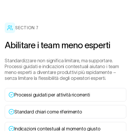
SECTION 7
Abilitare i team meno esperti
Standardizzare non significa limitare, ma supportare.
Processi guidati e indicazioni contestuali aiutano i team
meno esperti a diventare produttivi più rapidamente –
senza limitare la flessibilità degli operatori esperti.
Processi guidati per attività ricorrenti
Standard chiari come riferimento
Indicazioni contestuali al momento giusto