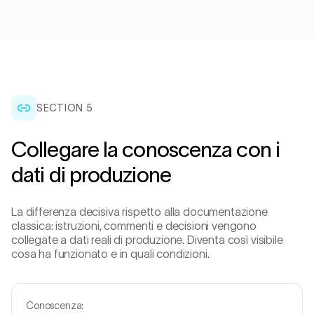
SECTION 5
Collegare la conoscenza con i
dati di produzione
La differenza decisiva rispetto alla documentazione
classica: istruzioni, commenti e decisioni vengono
collegate a dati reali di produzione. Diventa così visibile
cosa ha funzionato e in quali condizioni.
Conoscenza: