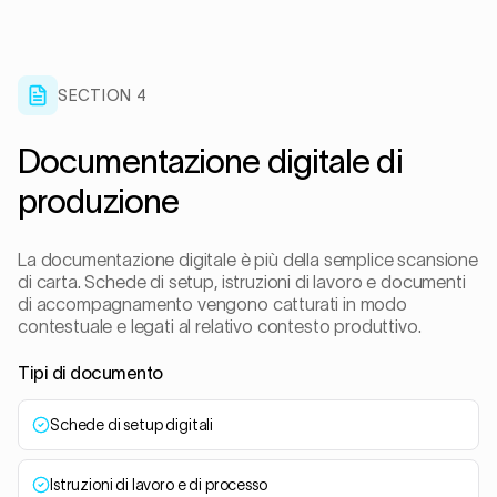
SECTION 4
Documentazione digitale di
produzione
La documentazione digitale è più della semplice scansione
di carta. Schede di setup, istruzioni di lavoro e documenti
di accompagnamento vengono catturati in modo
contestuale e legati al relativo contesto produttivo.
Tipi di documento
Schede di setup digitali
Istruzioni di lavoro e di processo