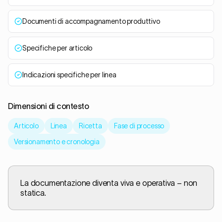
Documenti di accompagnamento produttivo
Specifiche per articolo
Indicazioni specifiche per linea
Dimensioni di contesto
Articolo
Linea
Ricetta
Fase di processo
Versionamento e cronologia
La documentazione diventa viva e operativa – non
statica.