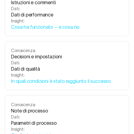
Istruzioni e commenti
Dati:
Dati di performance
Insight:
Cosa ha funzionato – e cosa no
Conoscenza:
Decisioni e impostazioni
Dati:
Dati di qualità
Insight:
In quali condizioni è stato raggiunto il successo
Conoscenza:
Note di processo
Dati:
Parametri di processo
Insight: