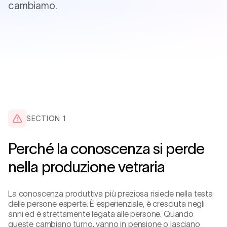
cambiamo.
SECTION 1
Perché la conoscenza si perde
nella produzione vetraria
La conoscenza produttiva più preziosa risiede nella testa
delle persone esperte. È esperienziale, è cresciuta negli
anni ed è strettamente legata alle persone. Quando
queste cambiano turno, vanno in pensione o lasciano