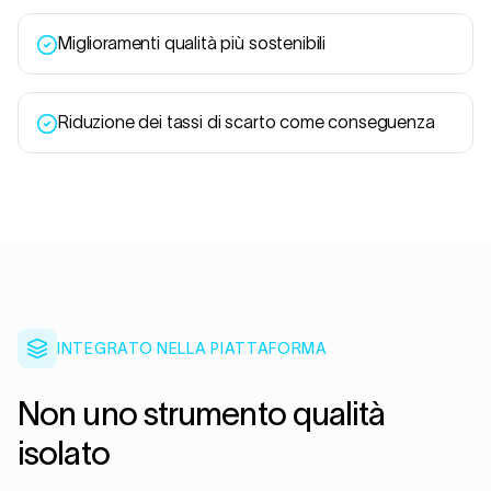
Miglioramenti qualità più sostenibili
Riduzione dei tassi di scarto come conseguenza
INTEGRATO NELLA PIATTAFORMA
Non uno strumento qualità
isolato