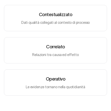
Contestualizzato
Dati qualità collegati al contesto di processo
Correlato
Relazioni tra causa ed effetto
Operativo
Le evidenze tornano nella quotidianità