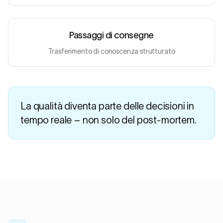
Passaggi di consegne
Trasferimento di conoscenza strutturato
La qualità diventa parte delle decisioni in
tempo reale – non solo del post-mortem.