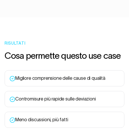
RISULTATI
Cosa permette questo use case
Migliore comprensione delle cause di qualità
Contromisure più rapide sulle deviazioni
Meno discussioni, più fatti