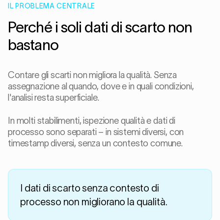
IL PROBLEMA CENTRALE
Perché i soli dati di scarto non
bastano
Contare gli scarti non migliora la qualità. Senza
assegnazione al quando, dove e in quali condizioni,
l'analisi resta superficiale.
In molti stabilimenti, ispezione qualità e dati di
processo sono separati – in sistemi diversi, con
timestamp diversi, senza un contesto comune.
I dati di scarto senza contesto di
processo non migliorano la qualità.