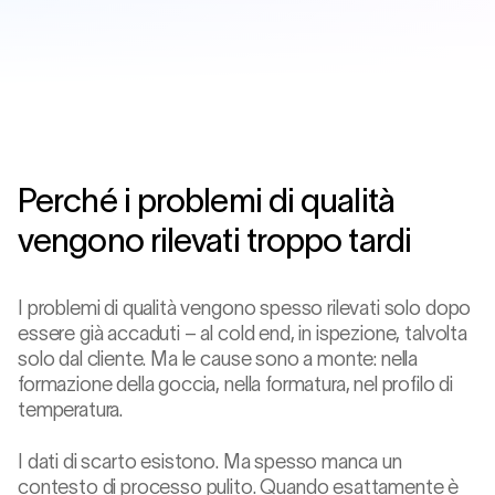
Perché i problemi di qualità
vengono rilevati troppo tardi
I problemi di qualità vengono spesso rilevati solo dopo
essere già accaduti – al cold end, in ispezione, talvolta
solo dal cliente. Ma le cause sono a monte: nella
formazione della goccia, nella formatura, nel profilo di
temperatura.
I dati di scarto esistono. Ma spesso manca un
contesto di processo pulito. Quando esattamente è