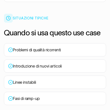
SITUAZIONI TIPICHE
Quando si usa questo use case
Problemi di qualità ricorrenti
Introduzione di nuovi articoli
Linee instabili
Fasi di ramp-up