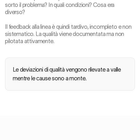
sorto il problema? In quali condizioni? Cosa era
diverso?
Il feedback alla linea è quindi tardivo, incompleto e non
sistematico. La qualità viene documentata ma non
pilotata attivamente.
Le deviazioni di qualità vengono rilevate a valle
mentre le cause sono a monte.