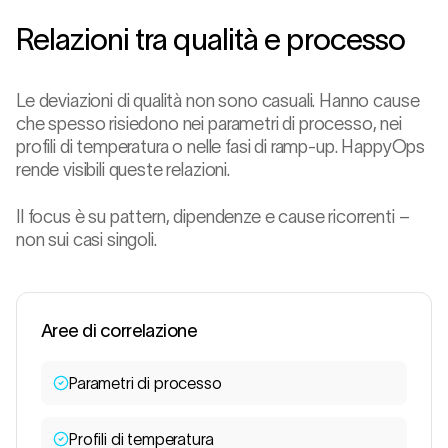
Relazioni tra qualità e processo
Le deviazioni di qualità non sono casuali. Hanno cause
che spesso risiedono nei parametri di processo, nei
profili di temperatura o nelle fasi di ramp-up. HappyOps
rende visibili queste relazioni.
Il focus è su pattern, dipendenze e cause ricorrenti –
non sui casi singoli.
Aree di correlazione
Parametri di processo
Profili di temperatura