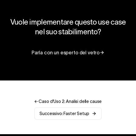
Vuole implementare questo use case
nel suo stabilimento?
Parla con un esperto del vetro
← Caso d'Uso 2: Analisi delle cause
Successivo: Faster Setup