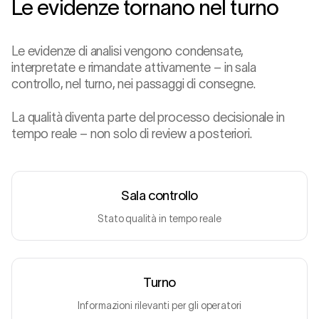
Le evidenze tornano nel turno
Le evidenze di analisi vengono condensate,
interpretate e rimandate attivamente – in sala
controllo, nel turno, nei passaggi di consegne.
La qualità diventa parte del processo decisionale in
tempo reale – non solo di review a posteriori.
Sala controllo
Stato qualità in tempo reale
Turno
Informazioni rilevanti per gli operatori