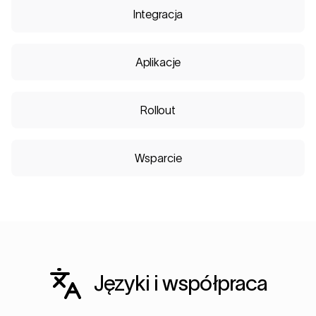
Integracja
Aplikacje
Rollout
Wsparcie
Języki i współpraca