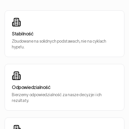
Stabilność
Zbudowane na solidnych podstawach, nie na cyklach
hype'u.
Odpowiedzialność
Bierzemy odpowiedzialność za nasze decyzje i ich
rezultaty.