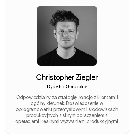
Christopher Ziegler
Dyrektor Generalny
Odpowiedzialny za strategię, relacje z klientami i
ogólny kierunek. Doświadczenie w
oprogramowaniu przemysłowym i środowiskach
produkcyjnych z silnym połączeniem z
operacjami i realnymi wyzwaniami produkcyjnymi.