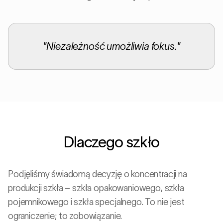
"
Niezależność umożliwia fokus.
"
Dlaczego szkło
Podjęliśmy świadomą decyzję o koncentracji na
produkcji szkła – szkła opakowaniowego, szkła
pojemnikowego i szkła specjalnego. To nie jest
ograniczenie; to zobowiązanie.