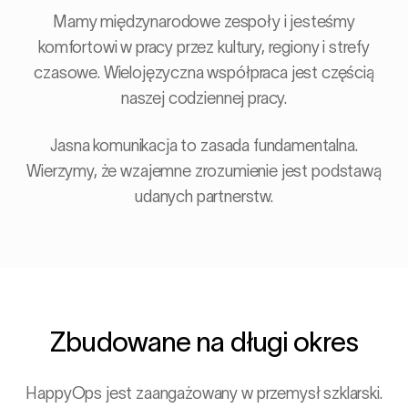
Mamy międzynarodowe zespoły i jesteśmy
komfortowi w pracy przez kultury, regiony i strefy
czasowe. Wielojęzyczna współpraca jest częścią
naszej codziennej pracy.
Jasna komunikacja to zasada fundamentalna.
Wierzymy, że wzajemne zrozumienie jest podstawą
udanych partnerstw.
Zbudowane na długi okres
HappyOps jest zaangażowany w przemysł szklarski.