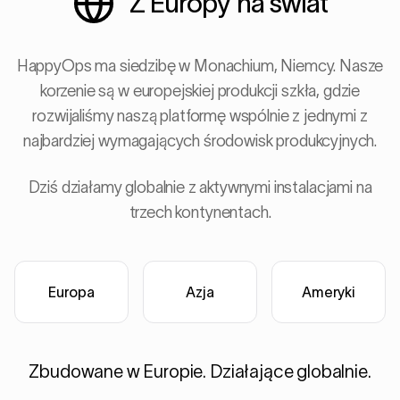
Z Europy na świat
HappyOps ma siedzibę w Monachium, Niemcy. Nasze
korzenie są w europejskiej produkcji szkła, gdzie
rozwijaliśmy naszą platformę wspólnie z jednymi z
najbardziej wymagających środowisk produkcyjnych.
Dziś działamy globalnie z aktywnymi instalacjami na
trzech kontynentach.
Europa
Azja
Ameryki
Zbudowane w Europie. Działające globalnie.