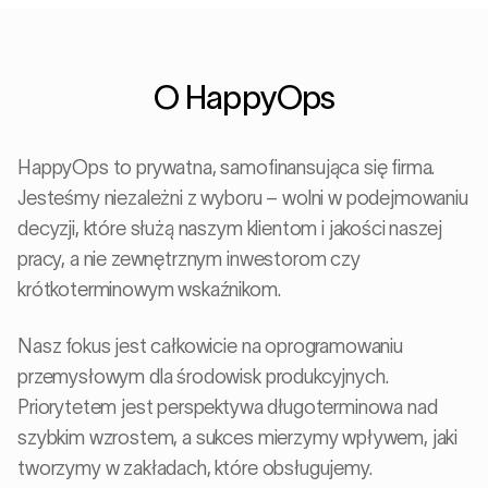
O HappyOps
HappyOps to prywatna, samofinansująca się firma.
Jesteśmy niezależni z wyboru – wolni w podejmowaniu
decyzji, które służą naszym klientom i jakości naszej
pracy, a nie zewnętrznym inwestorom czy
krótkoterminowym wskaźnikom.
Nasz fokus jest całkowicie na oprogramowaniu
przemysłowym dla środowisk produkcyjnych.
Priorytetem jest perspektywa długoterminowa nad
szybkim wzrostem, a sukces mierzymy wpływem, jaki
tworzymy w zakładach, które obsługujemy.