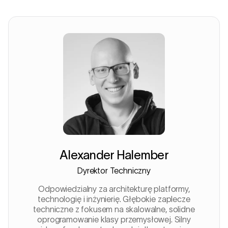
Alexander Halember
Dyrektor Techniczny
Odpowiedzialny za architekturę platformy,
technologię i inżynierię. Głębokie zaplecze
techniczne z fokusem na skalowalne, solidne
oprogramowanie klasy przemysłowej. Silny