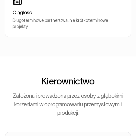
Ciągłość
Długoterminowe partnerstwa, nie krótkoterminowe
projekty.
Kierownictwo
Założona i prowadzona przez osoby z głębokimi
korzeniami w oprogramowaniu przemysłowym i
produkcji.