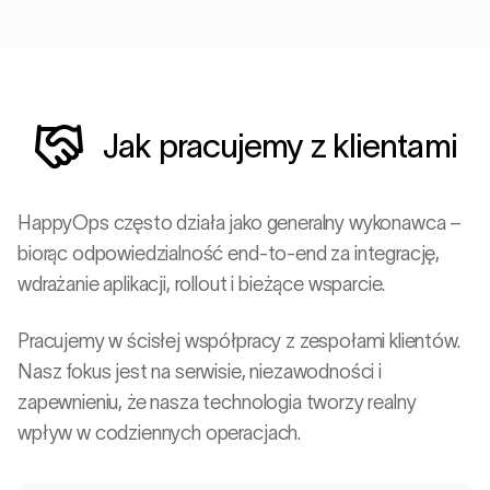
Jak pracujemy z klientami
HappyOps często działa jako generalny wykonawca –
biorąc odpowiedzialność end-to-end za integrację,
wdrażanie aplikacji, rollout i bieżące wsparcie.
Pracujemy w ścisłej współpracy z zespołami klientów.
Nasz fokus jest na serwisie, niezawodności i
zapewnieniu, że nasza technologia tworzy realny
wpływ w codziennych operacjach.