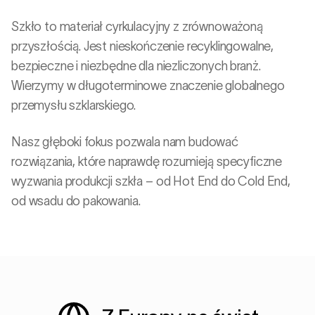
Szkło to materiał cyrkulacyjny z zrównoważoną
przyszłością. Jest nieskończenie recyklingowalne,
bezpieczne i niezbędne dla niezliczonych branż.
Wierzymy w długoterminowe znaczenie globalnego
przemysłu szklarskiego.
Nasz głęboki fokus pozwala nam budować
rozwiązania, które naprawdę rozumieją specyficzne
wyzwania produkcji szkła – od Hot End do Cold End,
od wsadu do pakowania.