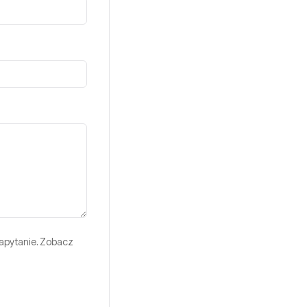
apytanie. Zobacz