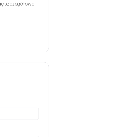
Cię szczegółowo