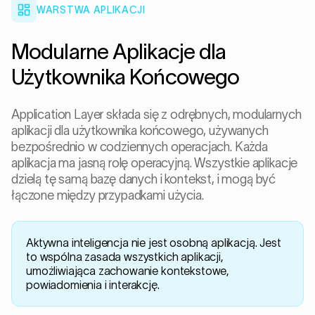
WARSTWA APLIKACJI
Modularne Aplikacje dla
Użytkownika Końcowego
Application Layer składa się z odrębnych, modularnych
aplikacji dla użytkownika końcowego, używanych
bezpośrednio w codziennych operacjach. Każda
aplikacja ma jasną rolę operacyjną. Wszystkie aplikacje
dzielą tę samą bazę danych i kontekst, i mogą być
łączone między przypadkami użycia.
Aktywna inteligencja nie jest osobną aplikacją. Jest
to wspólna zasada wszystkich aplikacji,
umożliwiająca zachowanie kontekstowe,
powiadomienia i interakcję.