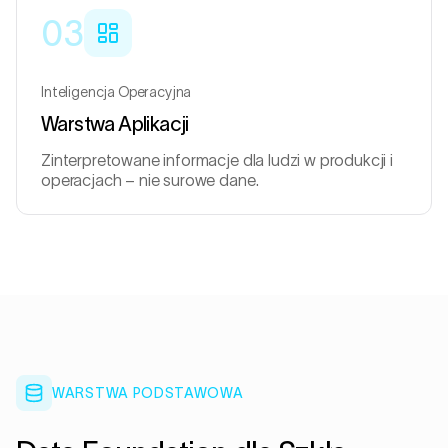
03
Inteligencja Operacyjna
Warstwa Aplikacji
Zinterpretowane informacje dla ludzi w produkcji i
operacjach – nie surowe dane.
WARSTWA PODSTAWOWA