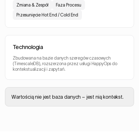
Zmiana & Zespół
Faza Procesu
Przesunięcie Hot End / Cold End
Technologia
Zbudowana na bazie danych szeregów czasowych
(TimescaleDB), rozszerzona przez usługi HappyOps do
kontekstualizacji i zapytań.
Wartością nie jest baza danych – jest nią kontekst.