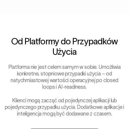
Od Platformy do Przypadków
Użycia
Platforma nie jest celem samym w sobie. Umożliwia
konkretne, stopniowe przypadki użycia – od
natychmiastowej wartości operacyjnej po closed
loops i AI-readiness.
Klienci mogą zacząć od pojedynczej aplikacji lub
pojedynczego przypadku użycia. Dodatkowe aplikacje i
inteligencja mogą być dodawane z czasem.