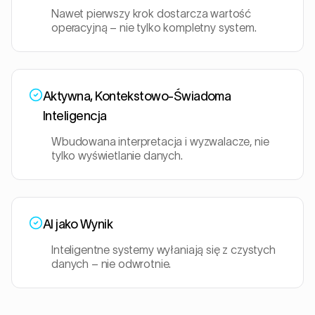
Nawet pierwszy krok dostarcza wartość
operacyjną – nie tylko kompletny system.
Aktywna, Kontekstowo-Świadoma
Inteligencja
Wbudowana interpretacja i wyzwalacze, nie
tylko wyświetlanie danych.
AI jako Wynik
Inteligentne systemy wyłaniają się z czystych
danych – nie odwrotnie.