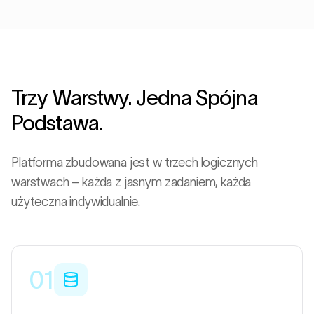
Trzy Warstwy. Jedna Spójna
Podstawa.
Platforma zbudowana jest w trzech logicznych
warstwach – każda z jasnym zadaniem, każda
użyteczna indywidualnie.
01