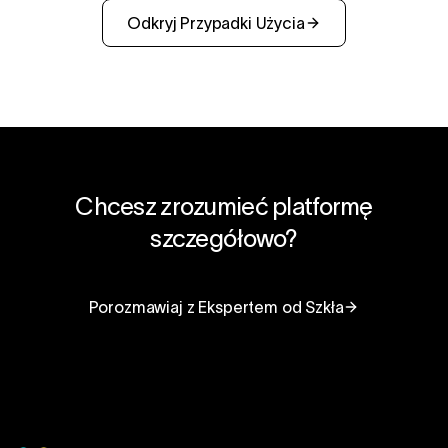
Odkryj Przypadki Użycia
Chcesz zrozumieć platformę
szczegółowo?
Porozmawiaj z Ekspertem od Szkła