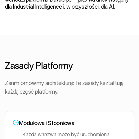
dla Industrial Intelligence i, w przyszłości, dla AI.
Zasady Platformy
Zanim omówimy architekturę: Te zasady kształtują
każdą część platformy.
Modułowa i Stopniowa
Każda warstwa może być uruchomiona