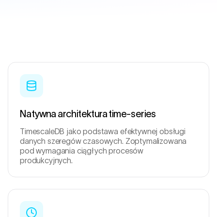
Natywna architektura time-series
TimescaleDB jako podstawa efektywnej obsługi
danych szeregów czasowych. Zoptymalizowana
pod wymagania ciągłych procesów
produkcyjnych.