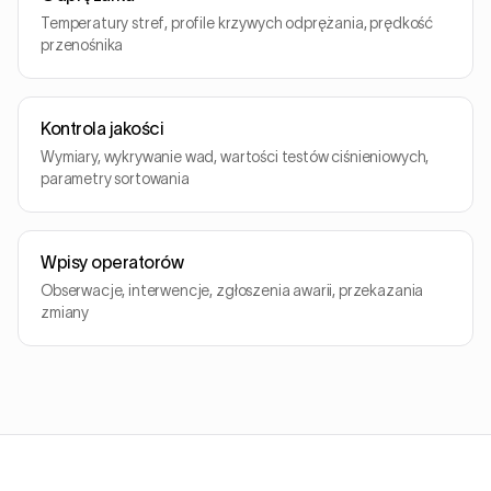
Temperatury stref, profile krzywych odprężania, prędkość
przenośnika
Kontrola jakości
Wymiary, wykrywanie wad, wartości testów ciśnieniowych,
parametry sortowania
Wpisy operatorów
Obserwacje, interwencje, zgłoszenia awarii, przekazania
zmiany