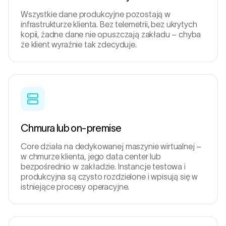
Wszystkie dane produkcyjne pozostają w
infrastrukturze klienta. Bez telemetrii, bez ukrytych
kopii, żadne dane nie opuszczają zakładu – chyba
że klient wyraźnie tak zdecyduje.
Chmura lub on-premise
Core działa na dedykowanej maszynie wirtualnej –
w chmurze klienta, jego data center lub
bezpośrednio w zakładzie. Instancje testowa i
produkcyjna są czysto rozdzielone i wpisują się w
istniejące procesy operacyjne.