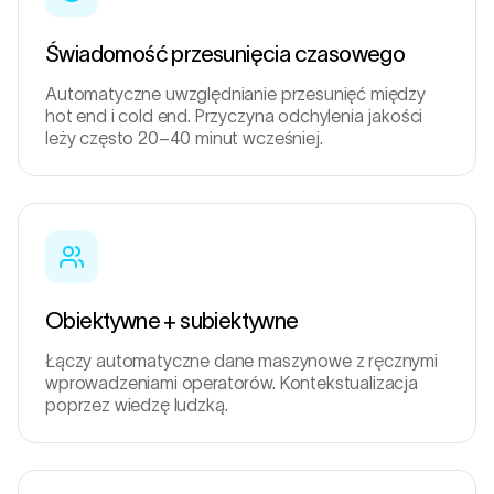
Świadomość przesunięcia czasowego
Automatyczne uwzględnianie przesunięć między
hot end i cold end. Przyczyna odchylenia jakości
leży często 20–40 minut wcześniej.
Obiektywne + subiektywne
Łączy automatyczne dane maszynowe z ręcznymi
wprowadzeniami operatorów. Kontekstualizacja
poprzez wiedzę ludzką.