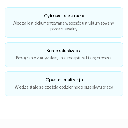
Cyfrowa rejestracja
Wiedza jest dokumentowana w sposób ustrukturyzowany i
przeszukiwalny.
Kontekstualizacja
Powiązanie z artykułem, linią, recepturą i fazą procesu.
Operacjonalizacja
Wiedza staje się częścią codziennego przepływu pracy.