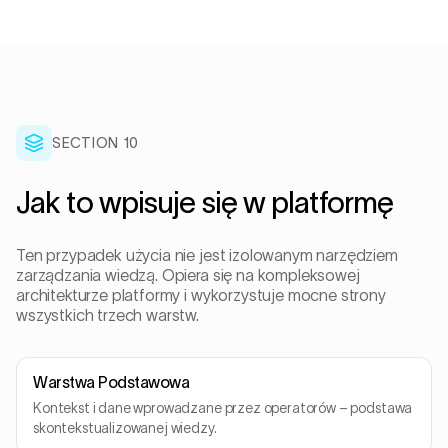
SECTION 10
Jak to wpisuje się w platformę
Ten przypadek użycia nie jest izolowanym narzędziem
zarządzania wiedzą. Opiera się na kompleksowej
architekturze platformy i wykorzystuje mocne strony
wszystkich trzech warstw.
Warstwa Podstawowa
Kontekst i dane wprowadzane przez operatorów – podstawa
skontekstualizowanej wiedzy.