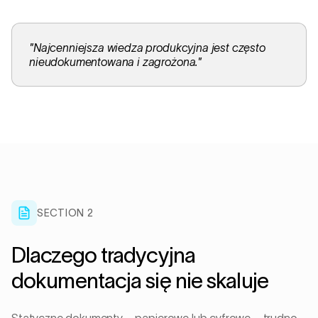
"
Najcenniejsza wiedza produkcyjna jest często
nieudokumentowana i zagrożona.
"
SECTION 2
Dlaczego tradycyjna
dokumentacja się nie skaluje