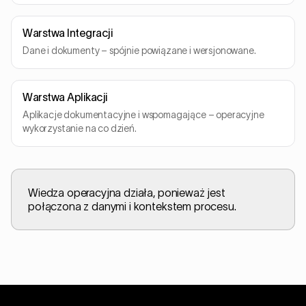
Warstwa Integracji
Dane i dokumenty – spójnie powiązane i wersjonowane.
Warstwa Aplikacji
Aplikacje dokumentacyjne i wspomagające – operacyjne
wykorzystanie na co dzień.
Wiedza operacyjna działa, ponieważ jest
połączona z danymi i kontekstem procesu.