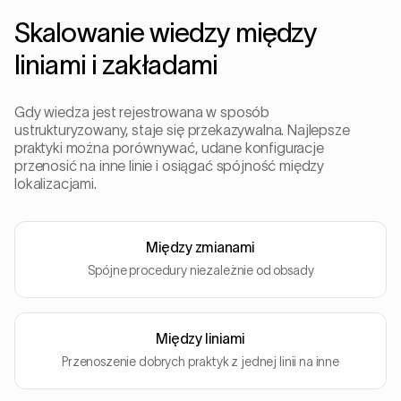
Skalowanie wiedzy między
liniami i zakładami
Gdy wiedza jest rejestrowana w sposób
ustrukturyzowany, staje się przekazywalna. Najlepsze
praktyki można porównywać, udane konfiguracje
przenosić na inne linie i osiągać spójność między
lokalizacjami.
Między zmianami
Spójne procedury niezależnie od obsady
Między liniami
Przenoszenie dobrych praktyk z jednej linii na inne