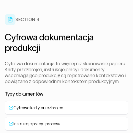
SECTION 4
Cyfrowa dokumentacja
produkcji
Cyfrowa dokumentacja to więcej niż skanowanie papieru.
Karty przezbrojeń, instrukcje pracy i dokumenty
wspomagające produkcję są rejestrowane kontekstowo i
powiązane z odpowiednim kontekstem produkcyjnym.
Typy dokumentów
Cyfrowe karty przezbrojeń
Instrukcje pracy i procesu