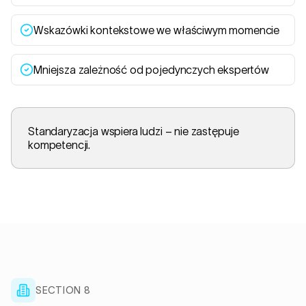
Wskazówki kontekstowe we właściwym momencie
Mniejsza zależność od pojedynczych ekspertów
Standaryzacja wspiera ludzi – nie zastępuje
kompetencji.
SECTION 8