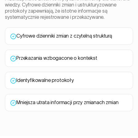
wiedzy. Cyfrowe dzienniki zmian i ustrukturyzowane
protokoły zapewniają, że istotne informacje są
systematycznie rejestrowane i przekazywane.
Cyfrowe dzienniki zmian z czytelną strukturą
Przekazania wzbogacone o kontekst
Identyfikowalne protokoły
Mniejsza utrata informacji przy zmianach zmian