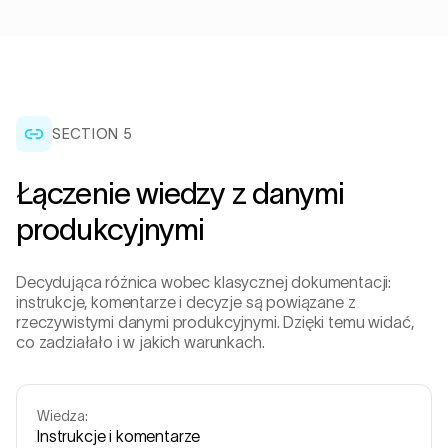
SECTION 5
Łączenie wiedzy z danymi
produkcyjnymi
Decydująca różnica wobec klasycznej dokumentacji:
instrukcje, komentarze i decyzje są powiązane z
rzeczywistymi danymi produkcyjnymi. Dzięki temu widać,
co zadziałało i w jakich warunkach.
Wiedza:
Instrukcje i komentarze