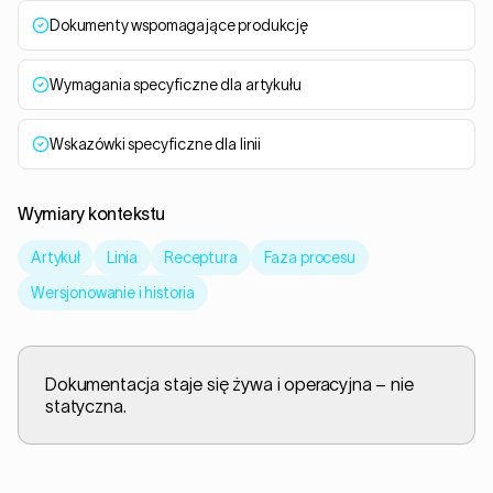
Dokumenty wspomagające produkcję
Wymagania specyficzne dla artykułu
Wskazówki specyficzne dla linii
Wymiary kontekstu
Artykuł
Linia
Receptura
Faza procesu
Wersjonowanie i historia
Dokumentacja staje się żywa i operacyjna – nie
statyczna.