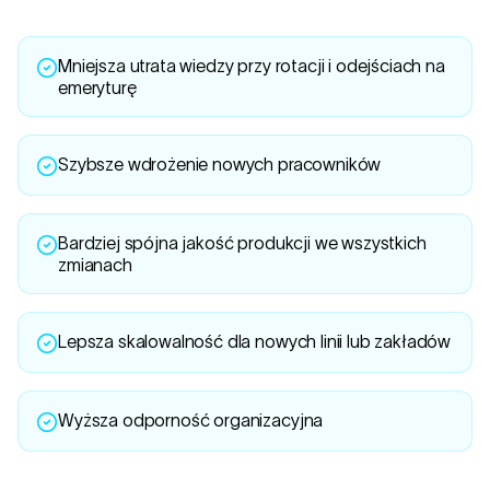
Mniejsza utrata wiedzy przy rotacji i odejściach na
emeryturę
Szybsze wdrożenie nowych pracowników
Bardziej spójna jakość produkcji we wszystkich
zmianach
Lepsza skalowalność dla nowych linii lub zakładów
Wyższa odporność organizacyjna