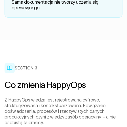
Sama dokumentacja nie tworzy uczenia się
operacyjnego.
SECTION 3
Co zmienia HappyOps
Z HappyOps wiedza jest rejestrowana cyfrowo,
strukturyzowana i kontekstualizowana. Powiązanie
doświadczenia, procesów i rzeczywistych danych
produkcyjnych czyni z wiedzy zasób operacyjny – a nie
osobistą tajemnicę.