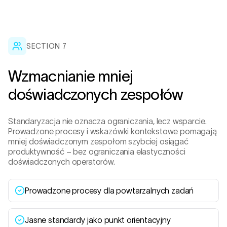
SECTION 7
Wzmacnianie mniej
doświadczonych zespołów
Standaryzacja nie oznacza ograniczania, lecz wsparcie.
Prowadzone procesy i wskazówki kontekstowe pomagają
mniej doświadczonym zespołom szybciej osiągać
produktywność – bez ograniczania elastyczności
doświadczonych operatorów.
Prowadzone procesy dla powtarzalnych zadań
Jasne standardy jako punkt orientacyjny