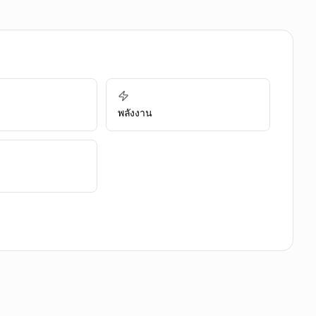
พลังงาน