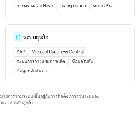
การตรวจสอบ Heye
Iris Inspection
ระบบวิชั่น
ระบบธุรกิจ
SAP
Microsoft Business Central
ระบบการวางแผนการผลิต
ข้อมูลใบสั่ง
ข้อมูลหลักสินค้า
ป้าหมายการรวมระบบ ขึ้นอยู่กับการติดตั้ง การรวมระบบจะ
บแต่งสำหรับลูกค้า