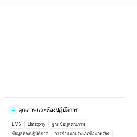
คุณภาพและห้องปฏิบัติการ
LIMS
Limsophy
ฐานข้อมูลคุณภาพ
ข้อมูลห้องปฏิบัติการ
การจำแนกประเภทข้อบกพร่อง