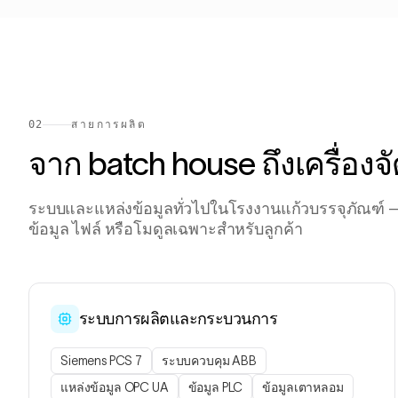
02
สายการผลิต
จาก batch house ถึงเครื่อง
ระบบและแหล่งข้อมูลทั่วไปในโรงงานแก้วบรรจุภัณฑ
ข้อมูล ไฟล์ หรือโมดูลเฉพาะสำหรับลูกค้า
ระบบการผลิตและกระบวนการ
Siemens PCS 7
ระบบควบคุม ABB
แหล่งข้อมูล OPC UA
ข้อมูล PLC
ข้อมูลเตาหลอม