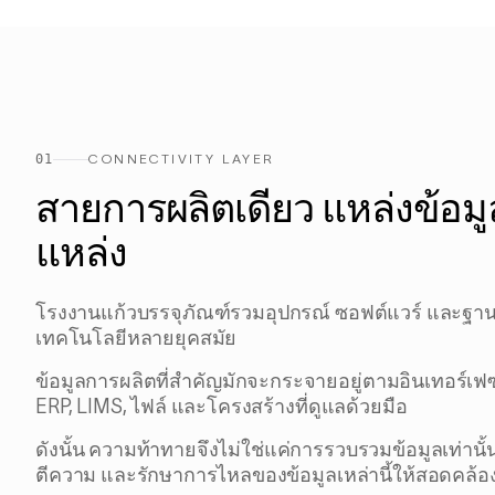
01
CONNECTIVITY LAYER
สายการผลิตเดียว แหล่งข้อมูล
แหล่ง
โรงงานแก้วบรรจุภัณฑ์รวมอุปกรณ์ ซอฟต์แวร์ และฐ
เทคโนโลยีหลายยุคสมัย
ข้อมูลการผลิตที่สำคัญมักจะกระจายอยู่ตามอินเทอร์เฟซ
ERP, LIMS, ไฟล์ และโครงสร้างที่ดูแลด้วยมือ
ดังนั้น ความท้าทายจึงไม่ใช่แค่การรวบรวมข้อมูลเท่าน
ตีความ และรักษาการไหลของข้อมูลเหล่านี้ให้สอดคล้อ