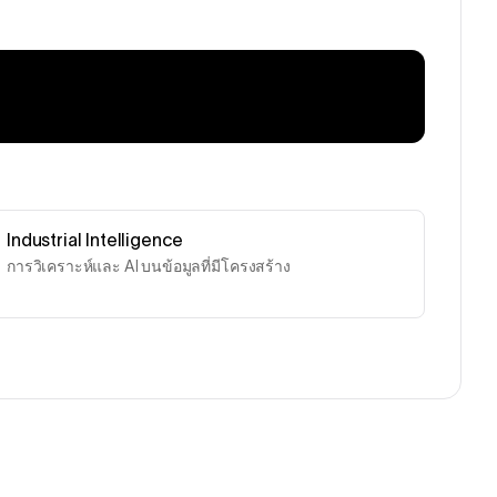
Industrial Intelligence
การวิเคราะห์และ AI บนข้อมูลที่มีโครงสร้าง