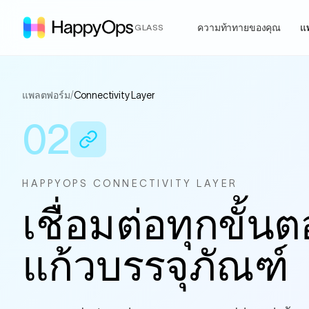
ความท้าทายของคุณ
แ
GLASS
แพลตฟอร์ม
/
Connectivity Layer
02
HAPPYOPS CONNECTIVITY LAYER
เชื่อมต่อทุกขั้
แก้วบรรจุภัณฑ์