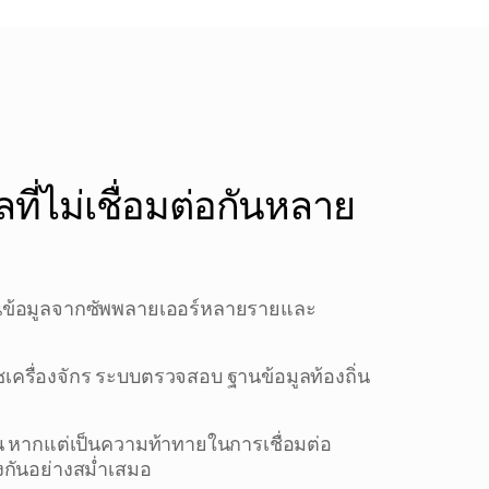
ที่ไม่เชื่อมต่อกันหลาย
านข้อมูลจากซัพพลายเออร์หลายรายและ
เครื่องจักร ระบบตรวจสอบ ฐานข้อมูลท้องถิ่น
ั้น หากแต่เป็นความท้าทายในการเชื่อมต่อ
งกันอย่างสม่ำเสมอ