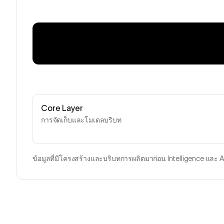
Core Layer
การจัดเก็บและโมเดลบริบท
ข้อมูลที่มีโครงสร้างและบริบทการผลิตมาก่อน Intelligence และ A