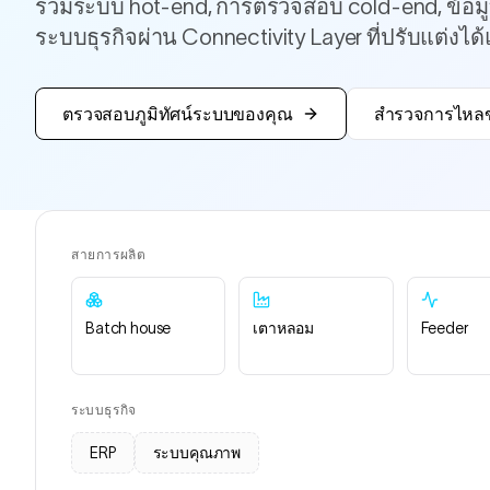
รวมระบบ hot-end, การตรวจสอบ cold-end, ข้อม
ระบบธุรกิจผ่าน Connectivity Layer ที่ปรับแต่งได
ตรวจสอบภูมิทัศน์ระบบของคุณ
สำรวจการไหลข
สายการผลิต
Batch house
เตาหลอม
Feeder
ระบบธุรกิจ
ERP
ระบบคุณภาพ