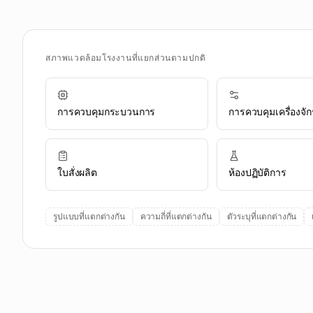
สภาพแวดล้อมโรงงานที่แยกส่วนตามปกติ
การควบคุมกระบวนการ
การควบคุมเครื่องจัก
ใบสั่งผลิต
ห้องปฏิบัติการ
รูปแบบที่แตกต่างกัน
ความถี่ที่แตกต่างกัน
ตัวระบุที่แตกต่างกัน