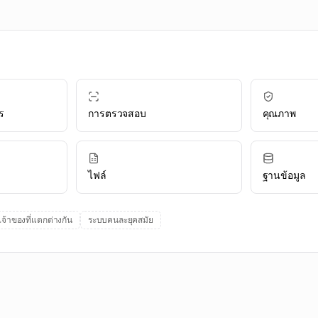
ร
การตรวจสอบ
คุณภาพ
ไฟล์
ฐานข้อมูล
เจ้าของที่แตกต่างกัน
ระบบคนละยุคสมัย