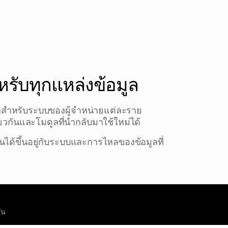
หรับทุกแหล่งข้อมูล
สำหรับระบบของผู้จำหน่ายแต่ละราย
ยวกันและโมดูลที่นำกลับมาใช้ใหม่ได้
ด้ขึ้นอยู่กับระบบและการไหลของข้อมูลที่
ัน