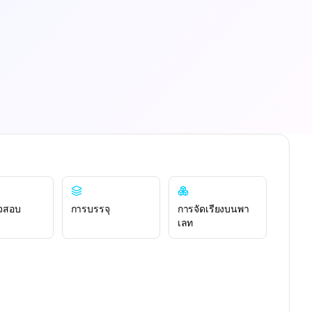
จสอบ
การบรรจุ
การจัดเรียงบนพา
เลท