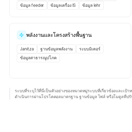
ข้อมูล feeder
ข้อมูลเครื่อง IS
ข้อมูล lehr
พลังงานและโครงสร้างพื้นฐาน
Janitza
ฐานข้อมูลพลังงาน
ระบบมิเตอร์
ข้อมูลสาธารณูปโภค
ระบบที่ระบุไว้ที่นี่เป็นตัวอย่างของหมวดหมู่ระบบที่เกี่ยวข้องและเ
ดำเนินการผ่านโปรโตคอลมาตรฐาน ฐานข้อมูล ไฟล์ หรือโมดูลที่ปรั