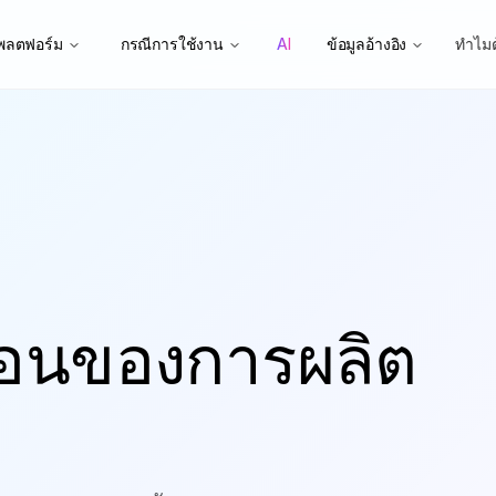
พลตฟอร์ม
กรณีการใช้งาน
AI
ข้อมูลอ้างอิง
ทำไม
นตอนของการผลิต