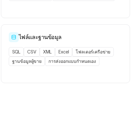
ไฟล์และฐานข้อมูล
SQL
CSV
XML
Excel
โฟลเดอร์เครือข่าย
ฐานข้อมูลผู้ขาย
การส่งออกแบบกำหนดเอง