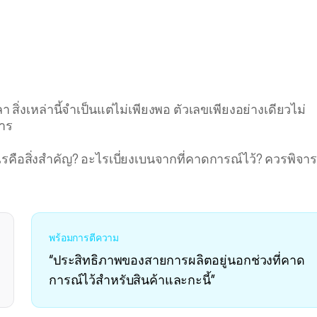
่งเหล่านี้จำเป็นแต่ไม่เพียงพอ ตัวเลขเพียงอย่างเดียวไม่
การ
ะไรคือสิ่งสำคัญ? อะไรเบี่ยงเบนจากที่คาดการณ์ไว้? ควรพิจ
พร้อมการตีความ
“ประสิทธิภาพของสายการผลิตอยู่นอกช่วงที่คาด
การณ์ไว้สำหรับสินค้าและกะนี้”