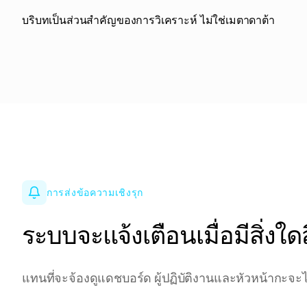
บริบทเป็นส่วนสำคัญของการวิเคราะห์ ไม่ใช่เมตาดาต้า
การส่งข้อความเชิงรุก
ระบบจะแจ้งเตือนเมื่อมีสิ่งใดสิ่
แทนที่จะจ้องดูแดชบอร์ด ผู้ปฏิบัติงานและหัวหน้ากะจะได้