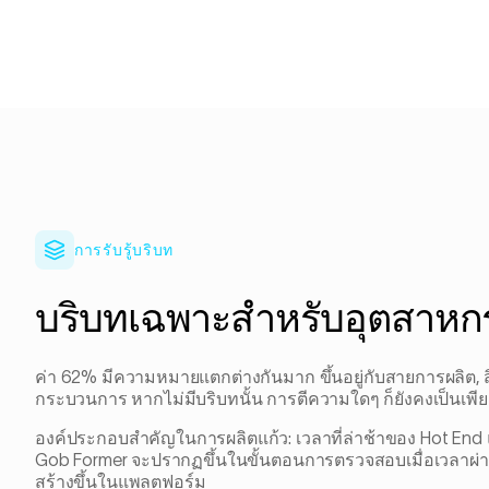
การรับรู้บริบท
บริบทเฉพาะสำหรับอุตสาหก
ค่า 62% มีความหมายแตกต่างกันมาก ขึ้นอยู่กับสายการผลิต, 
กระบวนการ หากไม่มีบริบทนั้น การตีความใดๆ ก็ยังคงเป็นเพียง
องค์ประกอบสำคัญในการผลิตแก้ว: เวลาที่ล่าช้าของ Hot End และ 
Gob Former จะปรากฏขึ้นในขั้นตอนการตรวจสอบเมื่อเวลาผ่าน
สร้างขึ้นในแพลตฟอร์ม