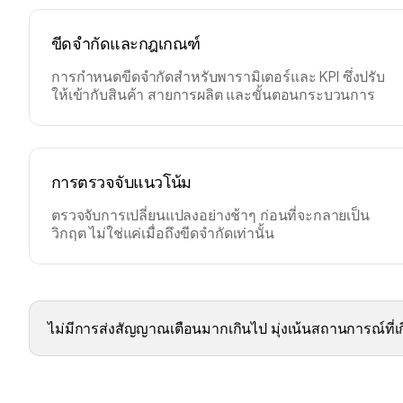
ขีดจำกัดและกฎเกณฑ์
การกำหนดขีดจำกัดสำหรับพารามิเตอร์และ KPI ซึ่งปรับ
ให้เข้ากับสินค้า สายการผลิต และขั้นตอนกระบวนการ
การตรวจจับแนวโน้ม
ตรวจจับการเปลี่ยนแปลงอย่างช้าๆ ก่อนที่จะกลายเป็น
วิกฤต ไม่ใช่แค่เมื่อถึงขีดจำกัดเท่านั้น
ไม่มีการส่งสัญญาณเตือนมากเกินไป มุ่งเน้นสถานการณ์ที่เก