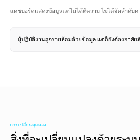
แดชบอร์ดแสดงข้อมูลแต่ไม่ได้ตีความ ไม่ได้จัดลำดับค
ผู้ปฏิบัติงานถูกรายล้อมด้วยข้อมูล แต่ก็ยังต้องอาศ
การเปลี่ยนมุมมอง
สิ่งที่จะเปลี่ยนแปลงด้วยระบ