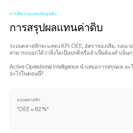
การตีความแทนข้อมูลดิบ
การสรุปผลแทนค่าดิบ
ระบบคลาสสิกจะแสดง KPI: OEE, อัตราของเสีย, รอบเวลา สิ
สามารถบอกได้ว่าสิ่งใดเป็นปกติหรือจำเป็นต้องดำเนิน
Active Operational Intelligence นำเสนอการสรุปผล: อ
อะไรในตอนนี้?
แบบคลาสสิก
“OEE = 62 %”