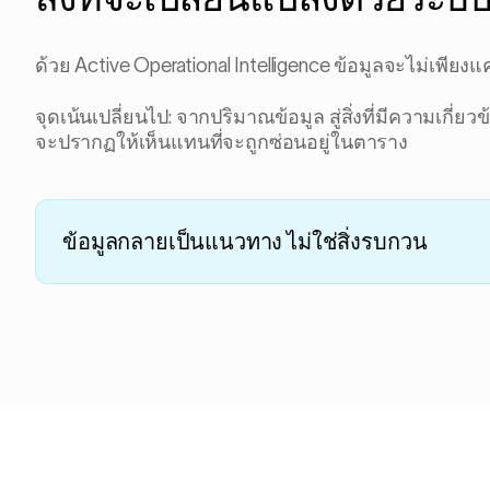
ด้วย Active Operational Intelligence ข้อมูลจะไม่เพี
จุดเน้นเปลี่ยนไป: จากปริมาณข้อมูล สู่สิ่งที่มีความเกี
จะปรากฏให้เห็นแทนที่จะถูกซ่อนอยู่ในตาราง
ข้อมูลกลายเป็นแนวทาง ไม่ใช่สิ่งรบกวน