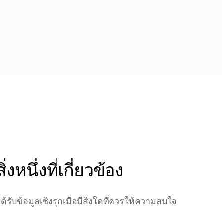
งหนึ่งที่เกี่ยวข้อง
รับข้อมูลเชิงรุกเมื่อมีสิ่งใดที่ควรให้ความสนใจ