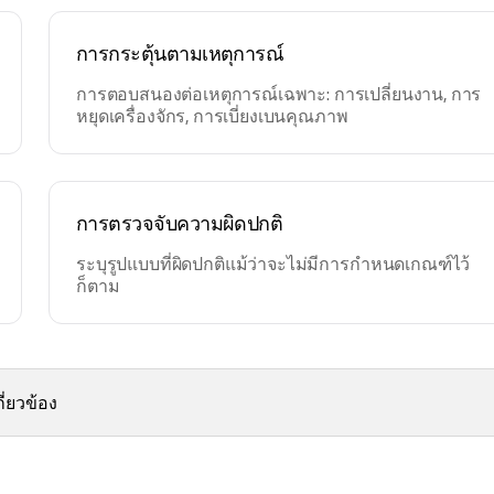
การกระตุ้นตามเหตุการณ์
การตอบสนองต่อเหตุการณ์เฉพาะ: การเปลี่ยนงาน, การ
หยุดเครื่องจักร, การเบี่ยงเบนคุณภาพ
การตรวจจับความผิดปกติ
ระบุรูปแบบที่ผิดปกติแม้ว่าจะไม่มีการกำหนดเกณฑ์ไว้
ก็ตาม
ี่ยวข้อง