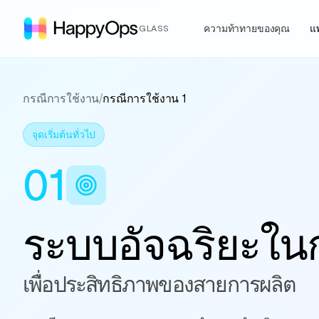
ความท้าทายของคุณ
แ
GLASS
กรณีการใช้งาน
/
กรณีการใช้งาน 1
จุดเริ่มต้นทั่วไป
01
ระบบอัจฉริยะในก
เพื่อประสิทธิภาพของสายการผลิต