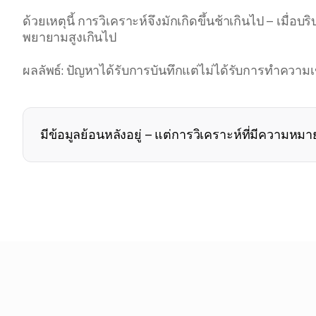
ด้วยเหตุนี้ การวิเคราะห์จึงมักเกิดขึ้นช้าเกินไป – เมื่
พยายามสูงเกินไป
ผลลัพธ์: ปัญหาได้รับการบันทึกแต่ไม่ได้รับการทำความเข
มีข้อมูลย้อนหลังอยู่ – แต่การวิเคราะห์ที่มีความหม