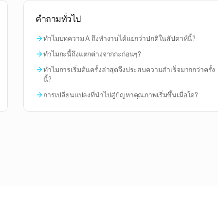
คำถามทั่วไป
ทำไมบทความ A ถึงทำงานได้แย่กว่าปกติในสัปดาห์นี้?
ทำไมกะนี้ถึงแตกต่างจากกะก่อนๆ?
ทำไมการเริ่มต้นครั้งล่าสุดจึงประสบความสำเร็จมากกว่าครั้ง
นี้?
การเปลี่ยนแปลงที่นำไปสู่ปัญหาคุณภาพเริ่มขึ้นเมื่อใด?