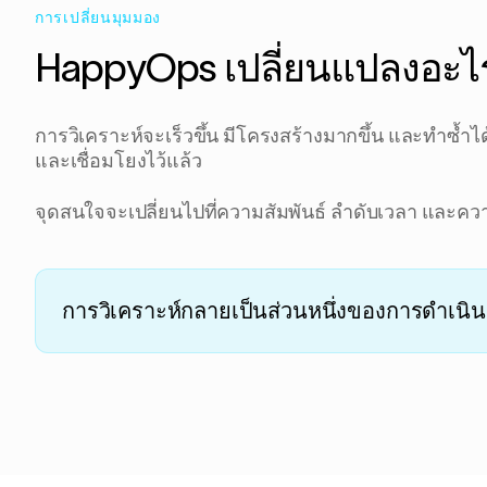
การเปลี่ยนมุมมอง
HappyOps เปลี่ยนแปลงอะไร
การวิเคราะห์จะเร็วขึ้น มีโครงสร้างมากขึ้น และทำซ้ำไ
และเชื่อมโยงไว้แล้ว
จุดสนใจจะเปลี่ยนไปที่ความสัมพันธ์ ลำดับเวลา และคว
การวิเคราะห์กลายเป็นส่วนหนึ่งของการดำเนิน