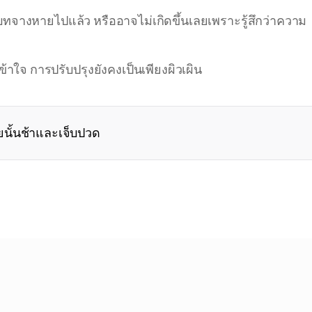
อบริบทจางหายไปแล้ว หรืออาจไม่เกิดขึ้นเลยเพราะรู้สึกว่าความ
้าใจ การปรับปรุงยังคงเป็นเพียงผิวเผิน
ายนั้นช้าและเจ็บปวด