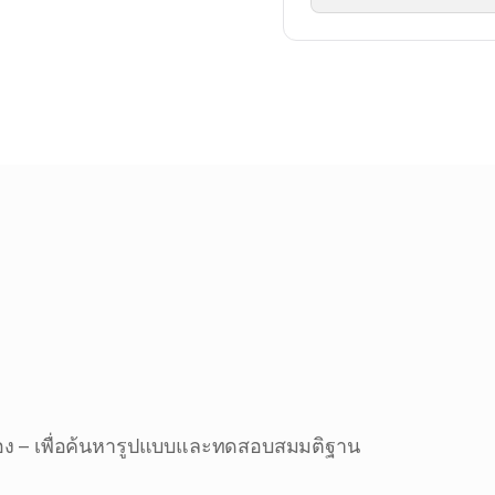
ข้อง – เพื่อค้นหารูปแบบและทดสอบสมมติฐาน