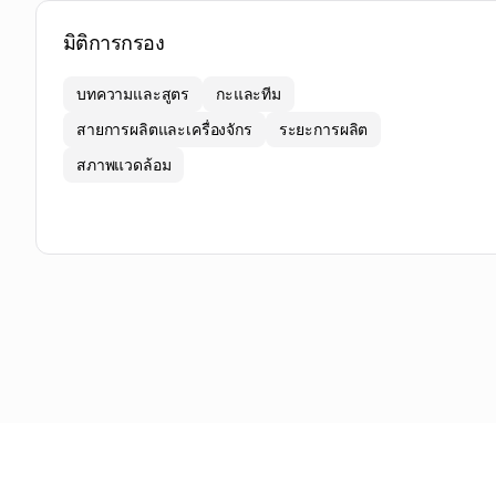
มิติการกรอง
บทความและสูตร
กะและทีม
สายการผลิตและเครื่องจักร
ระยะการผลิต
สภาพแวดล้อม