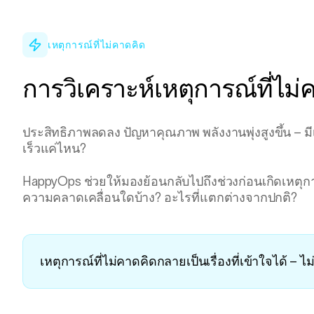
เหตุการณ์ที่ไม่คาดคิด
การวิเคราะห์เหตุการณ์ที่ไม่
ประสิทธิภาพลดลง ปัญหาคุณภาพ พลังงานพุ่งสูงขึ้น – มีเหต
เร็วแค่ไหน?
HappyOps ช่วยให้มองย้อนกลับไปถึงช่วงก่อนเกิดเหตุกา
ความคลาดเคลื่อนใดบ้าง? อะไรที่แตกต่างจากปกติ?
เหตุการณ์ที่ไม่คาดคิดกลายเป็นเรื่องที่เข้าใจได้ – ไ