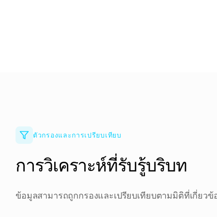
ตัวกรองและการเปรียบเทียบ
การวิเคราะห์ที่รับรู้บริบท
ข้อมูลสามารถถูกกรองและเปรียบเทียบตามมิติที่เกี่ยว