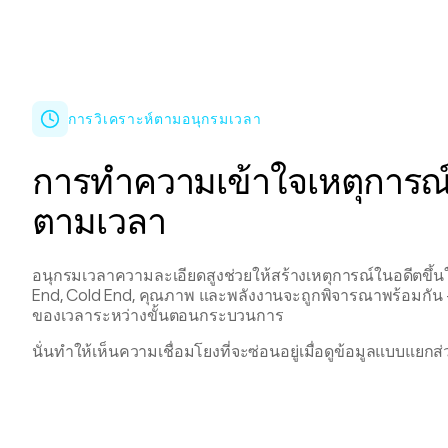
การวิเคราะห์ตามอนุกรมเวลา
การทำความเข้าใจเหตุการณ
ตามเวลา
อนุกรมเวลาความละเอียดสูงช่วยให้สร้างเหตุการณ์ในอดีตขึ้นใ
End, Cold End, คุณภาพ และพลังงานจะถูกพิจารณาพร้อมกัน 
ของเวลาระหว่างขั้นตอนกระบวนการ
นั่นทำให้เห็นความเชื่อมโยงที่จะซ่อนอยู่เมื่อดูข้อมูลแบบแยกส