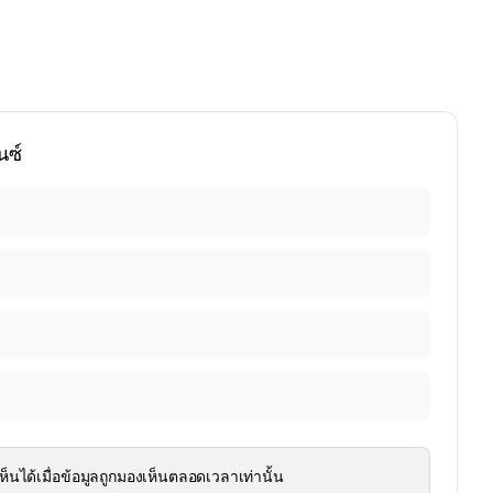
นซ์
ห็นได้เมื่อข้อมูลถูกมองเห็นตลอดเวลาเท่านั้น