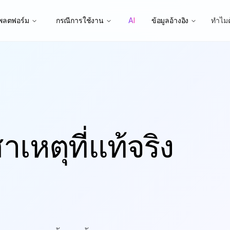
พลตฟอร์ม
กรณีการใช้งาน
AI
ข้อมูลอ้างอิง
ทำไม
เหตุที่แท้จริง