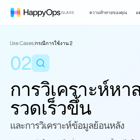
ความท้าทายของคุณ
แ
GLASS
Use Cases
/
กรณีการใช้งาน 2
02
การวิเคราะห์หาสา
รวดเร็วขึ้น
และการวิเคราะห์ข้อมูลย้อนหลัง