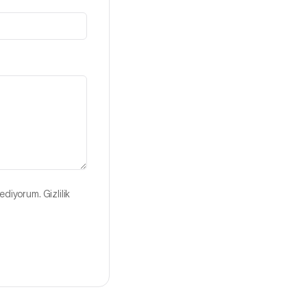
ediyorum. Gizlilik