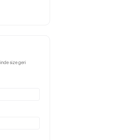
inde size geri