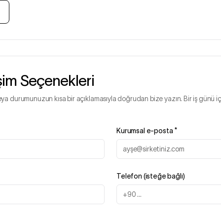
işim Seçenekleri
eya durumunuzun kısa bir açıklamasıyla doğrudan bize yazın. Bir iş günü iç
Kurumsal e-posta
*
Telefon (isteğe bağlı)