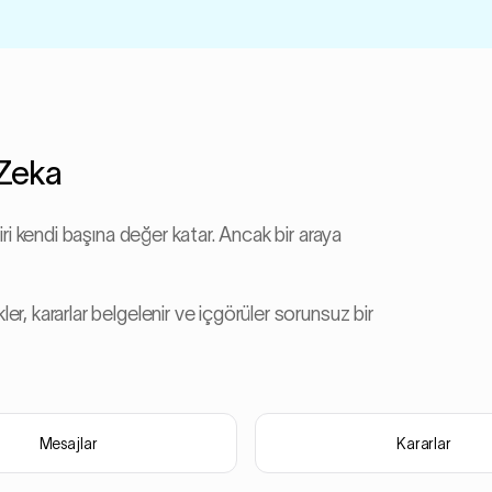
 Zeka
biri kendi başına değer katar. Ancak bir araya
er, kararlar belgelenir ve içgörüler sorunsuz bir
Mesajlar
Kararlar