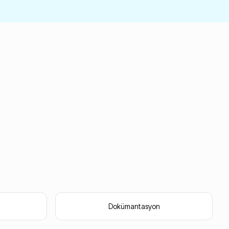
Dokümantasyon