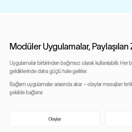
Modüler Uygulamalar, Paylaşılan
Uygulamalar birbirinden bağımsız olarak kullanılabilir. Her 
geldiklerinde daha güçlü hale gelirler.
Bağlam uygulamalar arasında akar – olaylar mesajları tetikl
şekilde bağlanır.
Olaylar